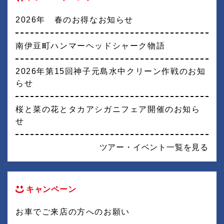
2026年 春のお得なお知らせ
南伊豆町ハンマーヘッドシャーク物語
2026年第15回神子元島水中クリーン作戦のお知
らせ
桜と菜の花とタカアシガニフェア開催のお知ら
せ
ツアー・イベント一覧を見る
キャンペーン
お車でご来店の方へのお願い