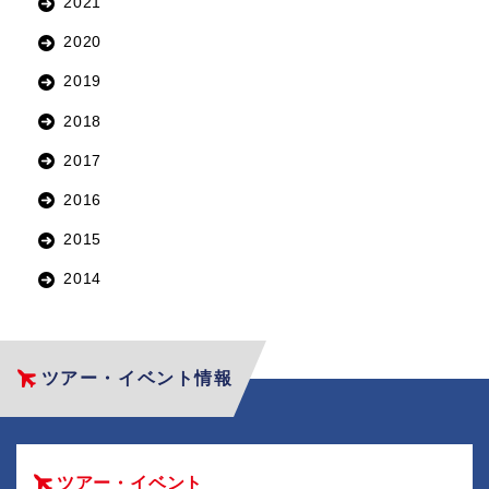
2021
2020
2019
2018
2017
2016
2015
2014
ツアー・イベント情報
ツアー・イベント