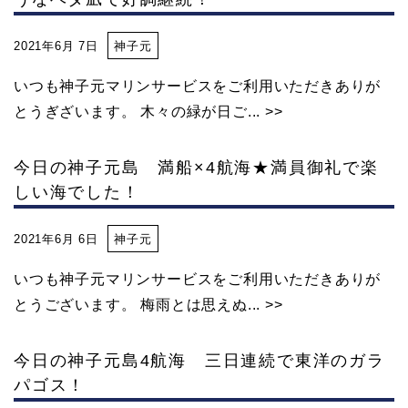
2021年6月 7日
神子元
いつも神子元マリンサービスをご利用いただきありが
とうぎざいます。 木々の緑が日ご... >>
今日の神子元島 満船×4航海★満員御礼で楽
しい海でした！
2021年6月 6日
神子元
いつも神子元マリンサービスをご利用いただきありが
とうございます。 梅雨とは思えぬ... >>
今日の神子元島4航海 三日連続で東洋のガラ
パゴス！