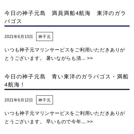
今日の神子元島 満員満船4航海 東洋のガラ
パゴス
2021年6月13日
神子元
いつも神子元マリンサービスをご利用いただきありが
とうございます。 暑いながらも清... >>
今日の神子元島 青い東洋のガラパゴス・満船
4航海！
2021年6月12日
神子元
いつも神子元マリンサービスをご利用いただきありが
とうございます。 早いもので今年... >>