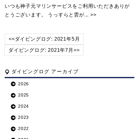
いつも神子元マリンサービスをご利用いただきありが
とうございます。 うっすらと雲が... >>
<<ダイビングログ: 2021年5月
ダイビングログ: 2021年7月>>
ダイビングログ アーカイブ
2026
2025
2024
2023
2022