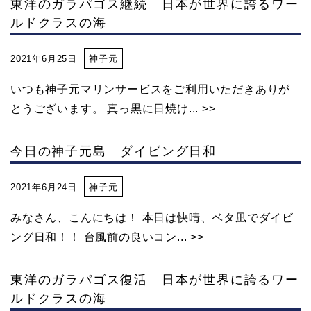
東洋のガラパゴス継続 日本が世界に誇るワー
ルドクラスの海
2021年6月25日
神子元
いつも神子元マリンサービスをご利用いただきありが
とうございます。 真っ黒に日焼け... >>
今日の神子元島 ダイビング日和
2021年6月24日
神子元
みなさん、こんにちは！ 本日は快晴、ベタ凪でダイビ
ング日和！！ 台風前の良いコン... >>
東洋のガラパゴス復活 日本が世界に誇るワー
ルドクラスの海