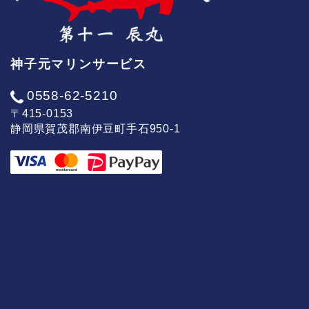
神子元マリンサービス
0558-62-5210
〒415-0153
静岡県賀茂郡南伊豆町手石950-1