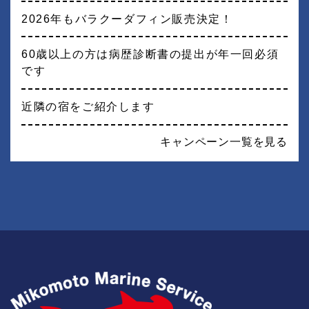
2026年もバラクーダフィン販売決定！
60歳以上の方は病歴診断書の提出が年一回必須
です
近隣の宿をご紹介します
キャンペーン一覧を見る