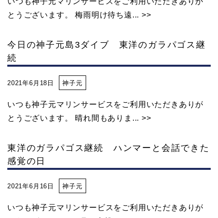
いつも神子元マリンサービスをご利用いただきありが
とうございます。 梅雨明け待ち遠... >>
今日の神子元島3ダイブ 東洋のガラパゴス継
続
2021年6月18日
神子元
いつも神子元マリンサービスをご利用いただきありが
とうございます。 晴れ間もありま... >>
東洋のガラパゴス継続 ハンマーと会話できた
感覚の日
2021年6月16日
神子元
いつも神子元マリンサービスをご利用いただきありが