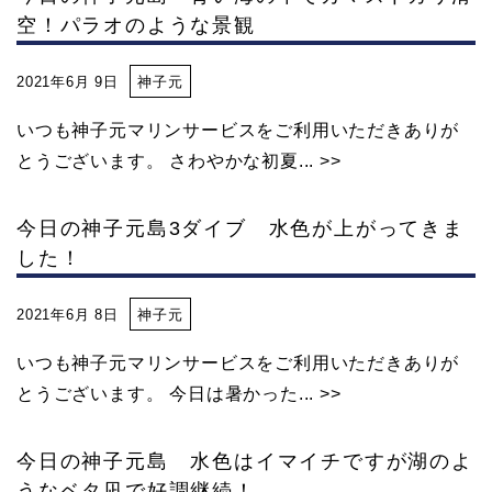
空！パラオのような景観
2021年6月 9日
神子元
いつも神子元マリンサービスをご利用いただきありが
とうございます。 さわやかな初夏... >>
今日の神子元島3ダイブ 水色が上がってきま
した！
2021年6月 8日
神子元
いつも神子元マリンサービスをご利用いただきありが
とうございます。 今日は暑かった... >>
今日の神子元島 水色はイマイチですが湖のよ
うなベタ凪で好調継続！