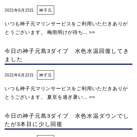
2021年6月23日
神子元
いつも神子元マリンサービスをご利用いただきありが
とうございます。 梅雨明けが待ち... >>
今日の神子元島3ダイブ 水色水温回復してき
ました
2021年6月22日
神子元
いつも神子元マリンサービスをご利用いただきありが
とうございます。 夏至を過ぎ暑い... >>
今日の神子元島3ダイブ 水色水温ダウンでし
たが3本目に少し回復