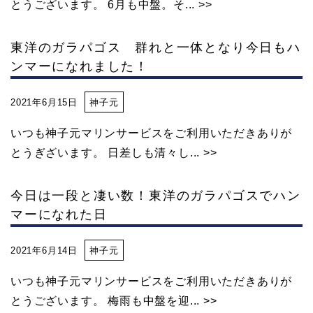
とうございます。 6月も中盤。そ... >>
東洋のガラパゴス 群れと一体となり今日もハ
ンマーになれました！
2021年6月15日
神子元
いつも神子元マリンサービスをご利用いただきありが
とうぎざいます。 日差しも清々し... >>
今日は一段と凄い数！東洋のガラパゴスでハン
マーになれた日
2021年6月14日
神子元
いつも神子元マリンサービスをご利用いただきありが
とうございます。 梅雨も中盤を迎... >>