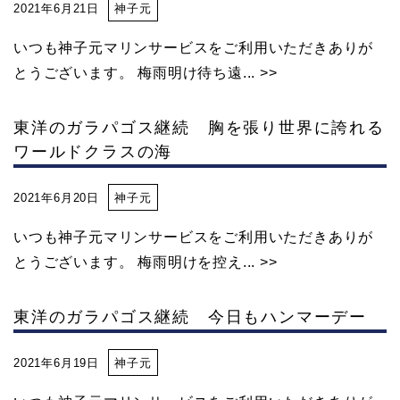
2021年6月21日
神子元
いつも神子元マリンサービスをご利用いただきありが
とうございます。 梅雨明け待ち遠... >>
東洋のガラパゴス継続 胸を張り世界に誇れる
ワールドクラスの海
2021年6月20日
神子元
いつも神子元マリンサービスをご利用いただきありが
とうございます。 梅雨明けを控え... >>
東洋のガラパゴス継続 今日もハンマーデー
2021年6月19日
神子元