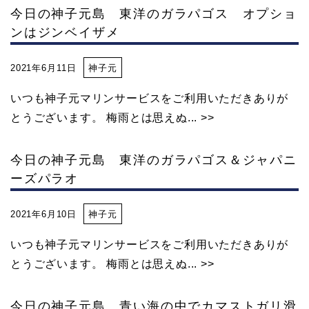
今日の神子元島 東洋のガラパゴス オプショ
ンはジンベイザメ
2021年6月11日
神子元
いつも神子元マリンサービスをご利用いただきありが
とうございます。 梅雨とは思えぬ... >>
今日の神子元島 東洋のガラパゴス＆ジャパニ
ーズパラオ
2021年6月10日
神子元
いつも神子元マリンサービスをご利用いただきありが
とうございます。 梅雨とは思えぬ... >>
今日の神子元島 青い海の中でカマストガリ滑