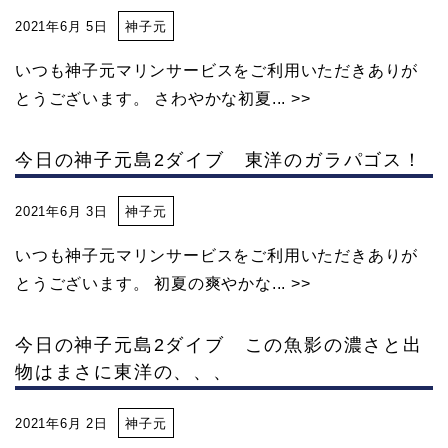
2021年6月 5日
神子元
いつも神子元マリンサービスをご利用いただきありが
とうございます。 さわやかな初夏... >>
今日の神子元島2ダイブ 東洋のガラパゴス！
2021年6月 3日
神子元
いつも神子元マリンサービスをご利用いただきありが
とうございます。 初夏の爽やかな... >>
今日の神子元島2ダイブ この魚影の濃さと出
物はまさに東洋の、、、
2021年6月 2日
神子元