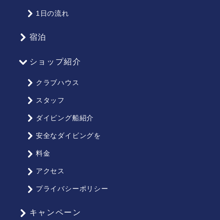
ッ
1日の流れ
プ
宿泊
ショップ紹介
クラブハウス
スタッフ
ダイビング船紹介
安全なダイビングを
料金
アクセス
プライバシーポリシー
キャンペーン