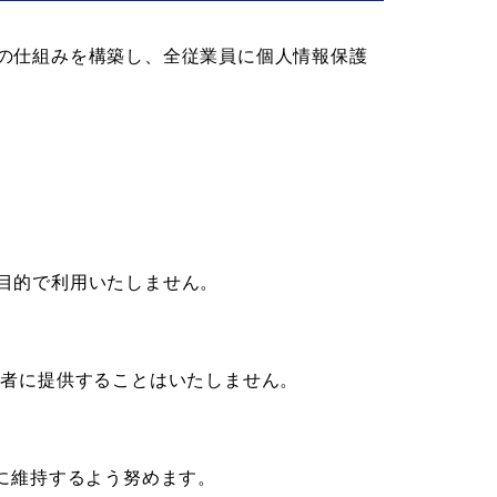
の仕組みを構築し、全従業員に個人情報保護
目的で利用いたしません。
三者に提供することはいたしません。
に維持するよう努めます。