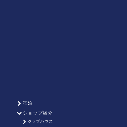
宿泊
ショップ紹介
クラブハウス