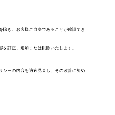
を除き、お客様ご自身であることが確認でき
容を訂正、追加または削除いたします。
リシーの内容を適宜見直し、その改善に努め