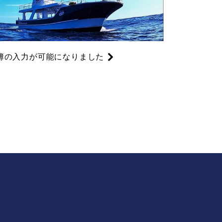
簿の入力が可能になりました