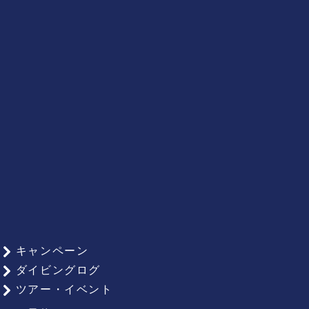
キャンペーン
ダイビングログ
ツアー・イベント