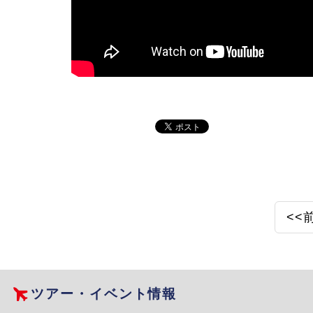
<<
ツアー・イベント情報