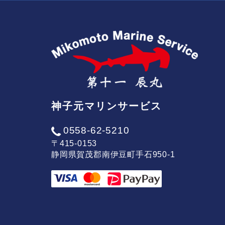
神子元マリンサービス
0558-62-5210
〒415-0153
静岡県賀茂郡南伊豆町手石950-1