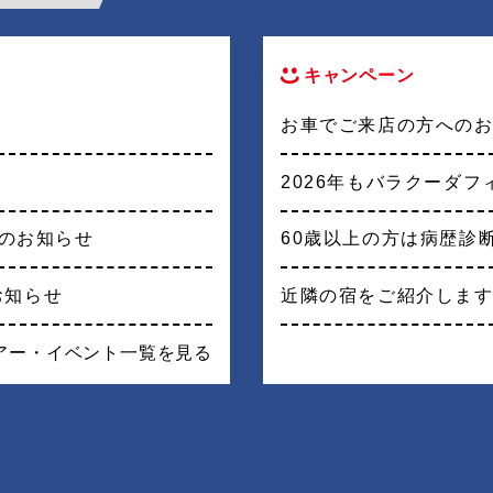
キャンペーン
お車でご来店の方への
2026年もバラクーダ
戦のお知らせ
60歳以上の方は病歴診
お知らせ
近隣の宿をご紹介しま
アー・イベント一覧を見る