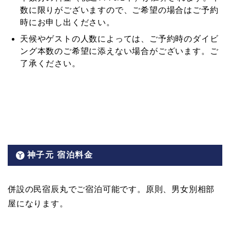
数に限りがございますので、ご希望の場合はご予約
時にお申し出ください。
天候やゲストの人数によっては、ご予約時のダイビ
ング本数のご希望に添えない場合がございます。ご
了承ください。
神子元 宿泊料金
併設の民宿辰丸でご宿泊可能です。原則、男女別相部
屋になります。