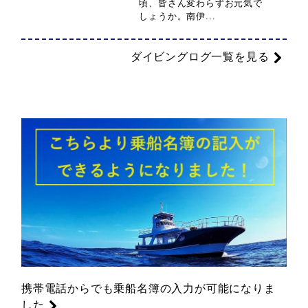
頃、皆さん変わらずお元気で
しょうか。南伊...
ダイビングログ一覧を見る
携帯電話からでも乗船名簿の入力が可能になりま
した