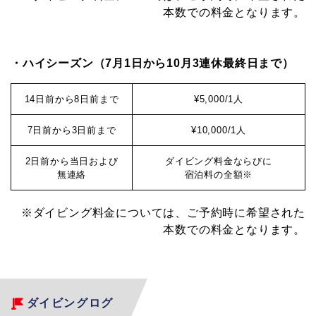
本数での料金となります。
・ハイシーズン（7月1日から10月3連休最終日まで）
14日前から8日前まで
¥5,000/1人
7日前から3日前まで
¥10,000/1人
2日前から当日および
ダイビング料金ならびに
無連絡
宿泊料の全額※
※ダイビング料金については、ご予約時に希望された
本数での料金となります。
ダイビングログ