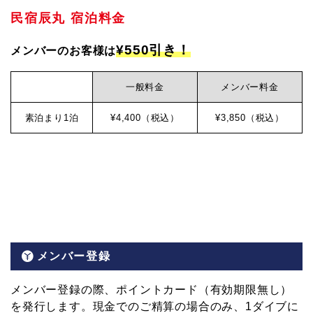
民宿辰丸 宿泊料金
¥550引き！
メンバーのお客様は
一般料金
メンバー料金
素泊まり1泊
¥4,400（税込）
¥3,850（税込）
メンバー登録
メンバー登録の際、ポイントカード（有効期限無し）
を発行します。現金でのご精算の場合のみ、1ダイブに