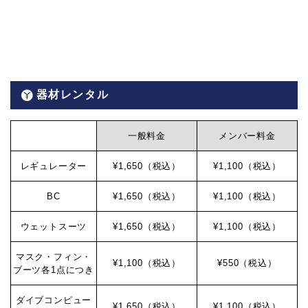
器材レンタル
一般料金
メンバー料金
レギュレーター
¥1,650（税込）
¥1,100（税込）
BC
¥1,650（税込）
¥1,100（税込）
ウェットスーツ
¥1,650（税込）
¥1,100（税込）
マスク・フィン・
¥1,100（税込）
¥550（税込）
ブーツ各1点につき
ダイブコンピュー
¥1,650（税込）
¥1,100（税込）