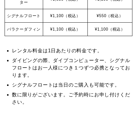
ター
シグナルフロート
¥1,100（税込）
¥550（税込）
バラクーダフィン
¥1,100（税込）
¥1,100（税込）
レンタル料金は1日あたりの料金です。
ダイビングの際、ダイブコンピューター、シグナル
フロートはお一人様につき１つずつ必携となってお
ります。
シグナルフロートは当日のご購入も可能です。
数に限りがございます。ご予約時にお申し付けくだ
さい。