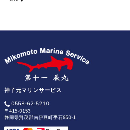
神子元マリンサービス
0558-62-5210
〒415-0153
静岡県賀茂郡南伊豆町手石950-1