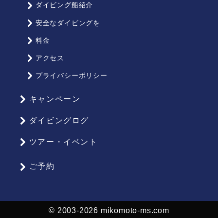
ダイビング船紹介
安全なダイビングを
料金
アクセス
プライバシーポリシー
キャンペーン
ダイビングログ
ツアー・イベント
ご予約
© 2003-2026 mikomoto-ms.com