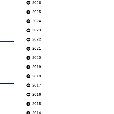
2026
2025
2024
2023
2022
2021
2020
2019
2018
2017
2016
2015
2014