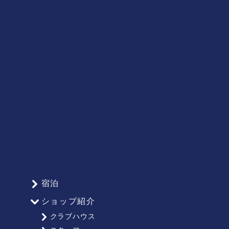
宿泊
ショップ紹介
クラブハウス