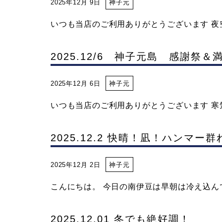
2025年12月 9日
神子元
いつも当店のご利用ありがとうございます 夜空
2025.12/6 神子元島 感謝
2025年12月 6日
神子元
いつも当店のご利用ありがとうございます 寒気
2025.12.2 快晴！凪！ハンマー
2025年12月 2日
神子元
こんにちは。 今日の南伊豆は早朝は冷え込んでい
2025.12.01 冬でも絶好調！