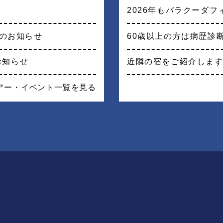
2026年もバラクーダ
戦のお知らせ
60歳以上の方は病歴診
お知らせ
近隣の宿をご紹介しま
アー・イベント一覧を見る