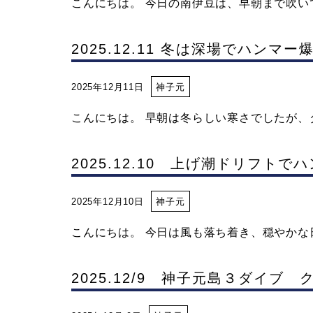
こんにちは。 今日の南伊豆は、早朝まで吹いて
ス
2025.12.11 冬は深場でハンマ
2025年12月11日
神子元
こんにちは。 早朝は冬らしい寒さでしたが、ダ
2025.12.10 上げ潮ドリフトで
2025年12月10日
神子元
こんにちは。 今日は風も落ち着き、穏やかな日差
2025.12/9 神子元島３ダイブ