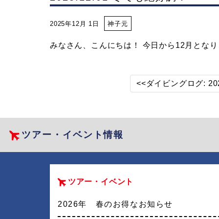
2025年12月 1日
神子元
みなさん、こんにちは！ 今日から12月となり、
<<ダイビングログ: 20
ツアー・イベント情報
ツアー・イベント
2026年 春のお得なお知らせ