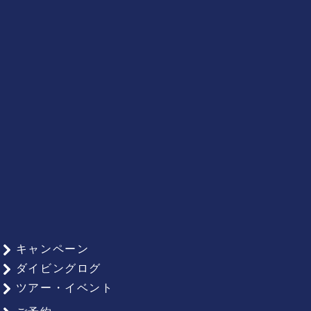
キャンペーン
ダイビングログ
ツアー・イベント