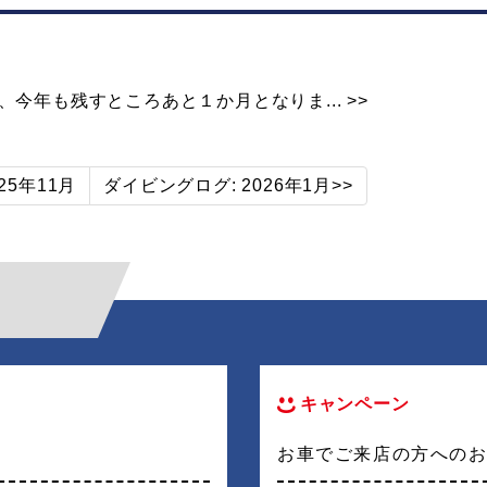
今年も残すところあと１か月となりま... >>
25年11月
ダイビングログ: 2026年1月>>
キャンペーン
お車でご来店の方への