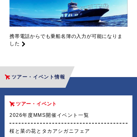
携帯電話からでも乗船名簿の入力が可能になりま
した
ツアー・イベント情報
ツアー・イベント
2026年度MMS開催イベント一覧
桜と菜の花とタカアシガニフェア