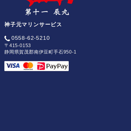
神子元マリンサービス
0558-62-5210
〒415-0153
静岡県賀茂郡南伊豆町手石950-1