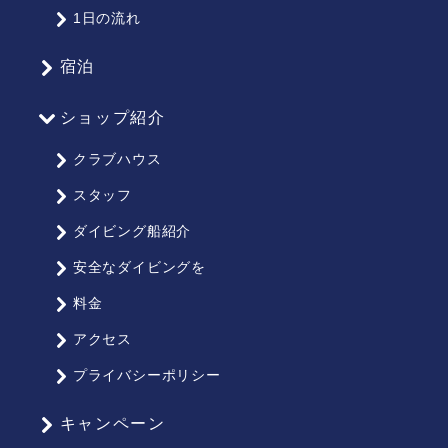
ッ
1日の流れ
プ
宿泊
ショップ紹介
クラブハウス
スタッフ
ダイビング船紹介
安全なダイビングを
料金
アクセス
プライバシーポリシー
キャンペーン