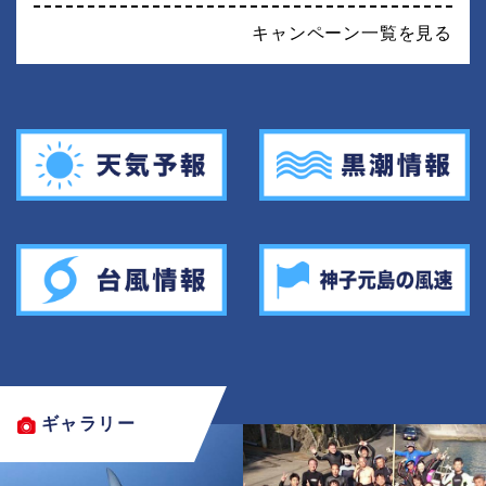
キャンペーン一覧を見る
ギャラリー