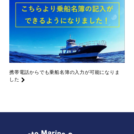
携帯電話からでも乗船名簿の入力が可能になりま
した