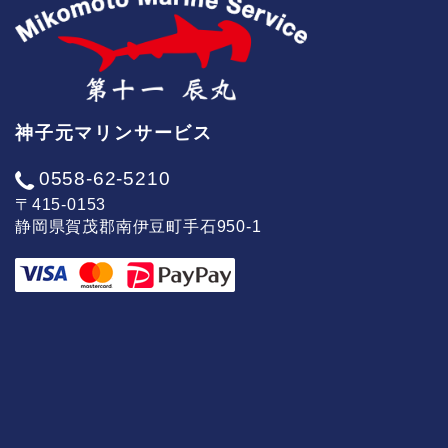
神子元マリンサービス
0558-62-5210
〒415-0153
静岡県賀茂郡南伊豆町手石950-1