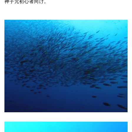
神子元初心者向け。