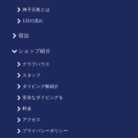
ト
マ
神子元島とは
ッ
1日の流れ
プ
宿泊
ショップ紹介
クラブハウス
スタッフ
ダイビング船紹介
安全なダイビングを
料金
アクセス
プライバシーポリシー