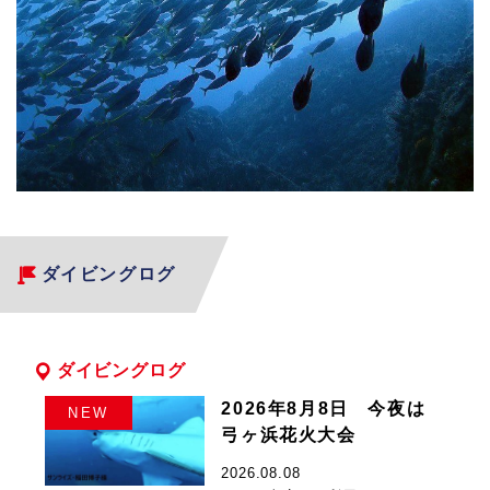
ダイビングログ
ダイビングログ
2026年8月8日 今夜は
NEW
弓ヶ浜花火大会
2026.08.08