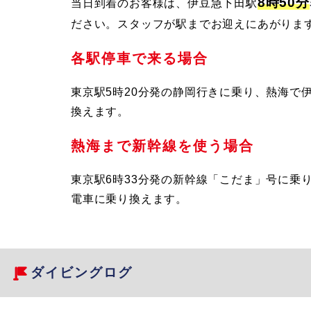
8時50分
当日到着のお客様は、伊豆急下田駅
ださい。スタッフが駅までお迎えにあがりま
各駅停車で来る場合
東京駅5時20分発の静岡行きに乗り、熱海で
換えます。
熱海まで新幹線を使う場合
東京駅6時33分発の新幹線「こだま」号に乗
電車に乗り換えます。
ダイビングログ