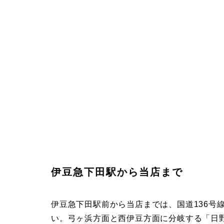
伊豆急下田駅から当店まで
伊豆急下田駅前から当店までは、国道136号
い。弓ヶ浜方面と西伊豆方面に分岐する「日