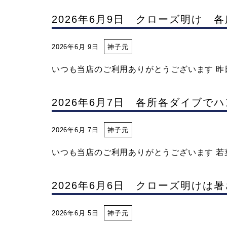
2026年6月9日 クローズ明け 
2026年6月 9日
神子元
いつも当店のご利用ありがとうございます 昨日
2026年6月7日 各所各ダイブで
2026年6月 7日
神子元
いつも当店のご利用ありがとうございます 若葉
2026年6月6日 クローズ明け
2026年6月 5日
神子元