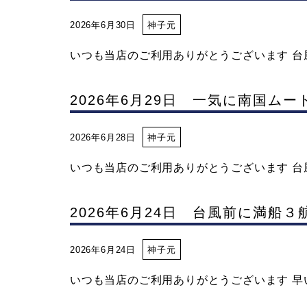
イ
2026年6月30日
神子元
いつも当店のご利用ありがとうございます 台風
ビ
2026年6月29日 一気に南国ム
ン
2026年6月28日
神子元
グ
いつも当店のご利用ありがとうございます 台風
な
2026年6月24日 台風前に満船３
ら
2026年6月24日
神子元
神
いつも当店のご利用ありがとうございます 早い