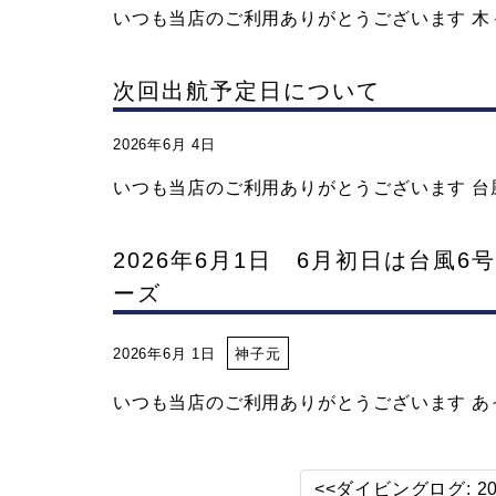
いつも当店のご利用ありがとうございます 木々
次回出航予定日について
2026年6月 4日
いつも当店のご利用ありがとうございます 台風6
2026年6月1日 6月初日は台風
ーズ
2026年6月 1日
神子元
いつも当店のご利用ありがとうございます あっと
<<ダイビングログ: 2