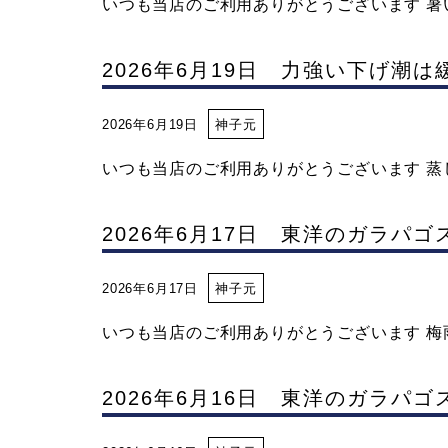
いつも当店のご利用ありがとうございます 暑い
ス
2026年6月19日 力強い下げ潮
2026年6月19日
神子元
いつも当店のご利用ありがとうございます 蒸し
2026年6月17日 東洋のガラパ
2026年6月17日
神子元
いつも当店のご利用ありがとうございます 梅雨
2026年6月16日 東洋のガラパ