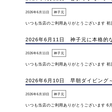
2026年6月11日
神子元
いつも当店のご利用ありがとうございます 初夏
2026年6月11日 神子元に本格
2026年6月11日
神子元
いつも当店のご利用ありがとうございます 初夏
2026年6月10日 早朝ダイビング
2026年6月10日
神子元
いつも当店のご利用ありがとうございます 6月に