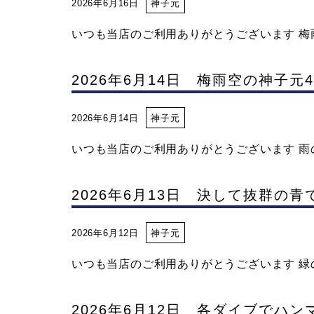
2026年6月16日
神子元
いつも当店のご利用ありがとうございます 梅雨
2026年6月14日 梅雨空の神子
2026年6月14日
神子元
いつも当店のご利用ありがとうございます 雨の
2026年6月13日 決して抜群の
2026年6月12日
神子元
いつも当店のご利用ありがとうございます 緑の
2026年6月12日 各ダイブでハ