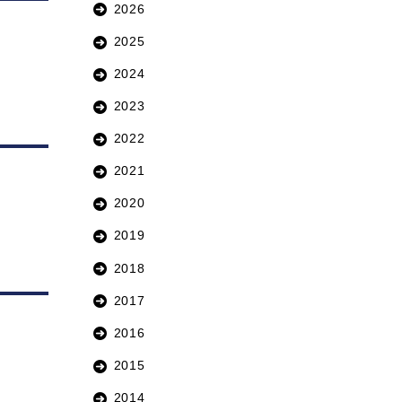
2026
2025
2024
2023
2022
2021
2020
2019
2018
2017
2016
2015
2014