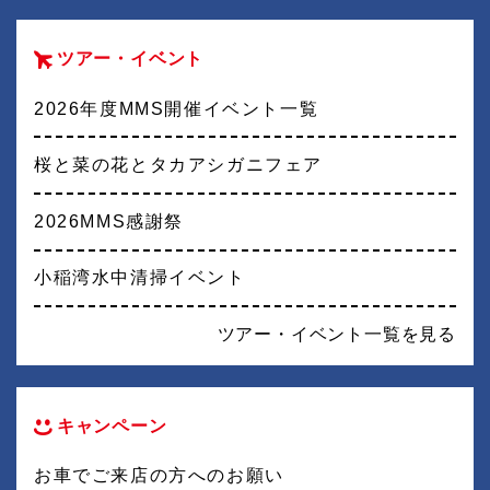
ツアー・イベント
2026年度MMS開催イベント一覧
桜と菜の花とタカアシガニフェア
2026MMS感謝祭
小稲湾水中清掃イベント
ツアー・イベント一覧を見る
キャンペーン
お車でご来店の方へのお願い