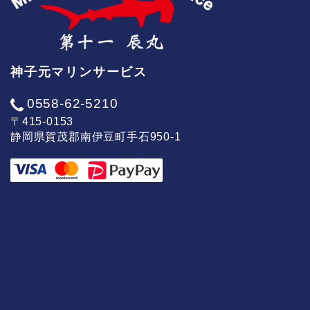
神子元マリンサービス
0558-62-5210
〒415-0153
静岡県賀茂郡南伊豆町手石950-1