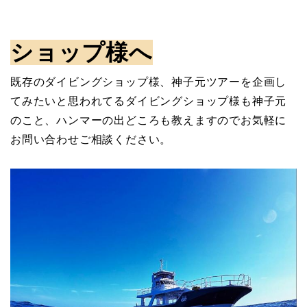
ショップ様へ
既存のダイビングショップ様、神子元ツアーを企画し
てみたいと思われてるダイビングショップ様も神子元
のこと、ハンマーの出どころも教えますのでお気軽に
お問い合わせご相談ください。