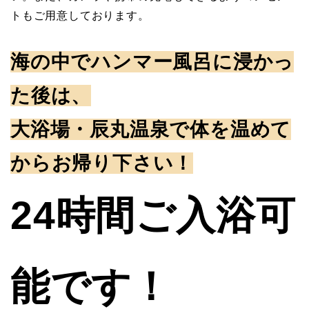
トもご用意しております。
海の中でハンマー風呂に浸かっ
た後は、
大浴場・辰丸温泉で体を温めて
からお帰り下さい！
24時間ご入浴可
能です！