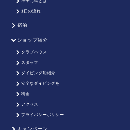
神子元島とは
ッ
1日の流れ
プ
宿泊
ショップ紹介
クラブハウス
スタッフ
ダイビング船紹介
安全なダイビングを
料金
アクセス
プライバシーポリシー
キャンペーン