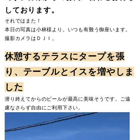
しております。
それではまた！
本日の写真は小林様より。いつも有難う御座います。
撮影カメラはＤＪＩ。
休憩するテラスにタープを張
り、テーブルとイスを増やしま
した
潜り終えてからのビールが最高に美味そうです。ご遠
慮なさらず自由にご利用下さい。