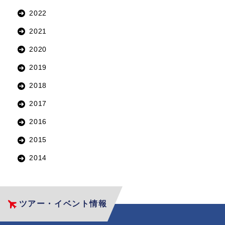
2022
2021
2020
2019
2018
2017
2016
2015
2014
ツアー・イベント情報