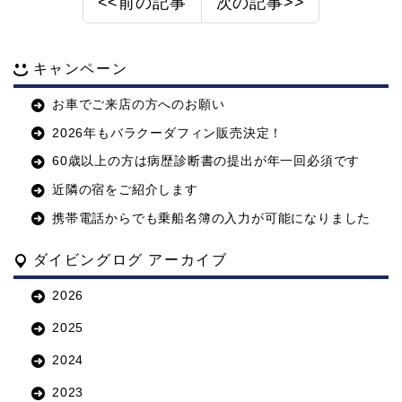
<<前の記事
次の記事>>
キャンペーン
お車でご来店の方へのお願い
2026年もバラクーダフィン販売決定！
60歳以上の方は病歴診断書の提出が年一回必須です
近隣の宿をご紹介します
携帯電話からでも乗船名簿の入力が可能になりました
ダイビングログ アーカイブ
2026
2025
2024
2023