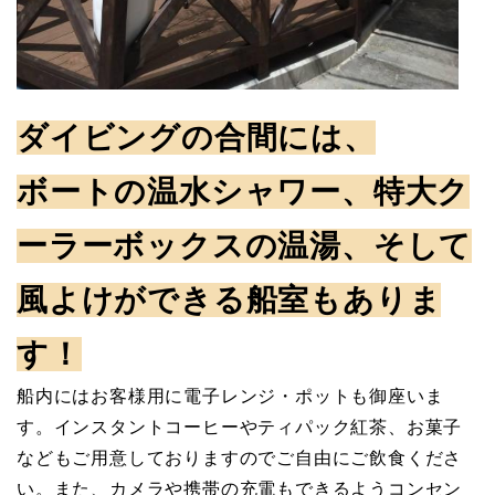
ダイビングの合間には、
ボートの温水シャワー、特大ク
ーラーボックスの温湯、そして
風よけができる船室もありま
す！
船内にはお客様用に電子レンジ・ポットも御座いま
す。インスタントコーヒーやティパック紅茶、お菓子
などもご用意しておりますのでご自由にご飲食くださ
い。また、カメラや携帯の充電もできるようコンセン