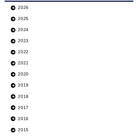
2026
2025
2024
2023
2022
2021
2020
2019
2018
2017
2016
2015