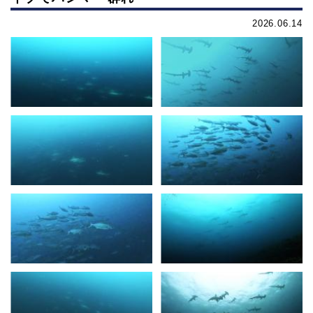
2026.06.14