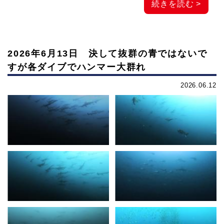
続きを読む >
2026年6月13日 決して抜群の青ではないで
すが各ダイブでハンマー大群れ
2026.06.12