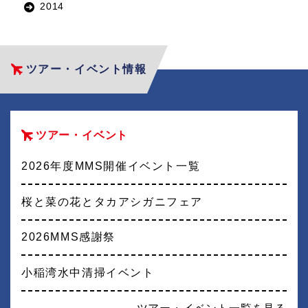
2014
ツアー・イベント情報
ツアー・イベント
2026年度MMS開催イベント一覧
桜と菜の花とタカアシガニフェア
2026MMS感謝祭
小稲湾水中清掃イベント