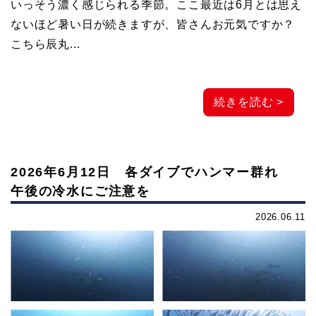
いっそう濃く感じられる季節。ここ最近は6月とは思え
ないほど暑い日が続きますが、皆さんお元気ですか？
こちら辰丸...
続きを読む >
2026年6月12日 各ダイブでハンマー群れ
午後の冷水にご注意を
2026.06.11