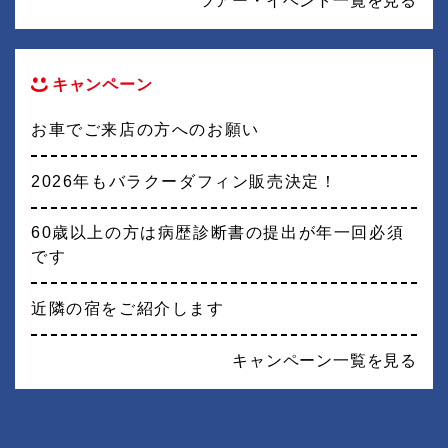
ツアー・イベント一覧を見る
キャンペーン
お車でご来店の方へのお願い
2026年もバラクーダフィン販売決定！
60歳以上の方は病歴診断書の提出が年一回必須
です
近隣の宿をご紹介します
キャンペーン一覧を見る