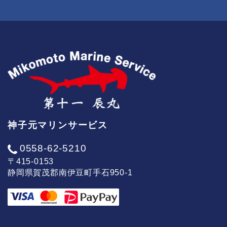
神子元マリンサービス
0558-62-5210
〒415-0153
静岡県賀茂郡南伊豆町手石950-1