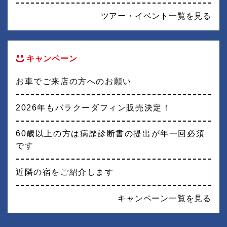
ツアー・イベント一覧を見る
キャンペーン
お車でご来店の方へのお願い
2026年もバラクーダフィン販売決定！
60歳以上の方は病歴診断書の提出が年一回必須
です
近隣の宿をご紹介します
キャンペーン一覧を見る