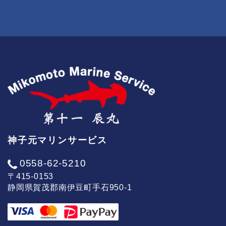
神子元マリンサービス
0558-62-5210
〒415-0153
静岡県賀茂郡南伊豆町手石950-1