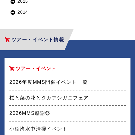
2015
2014
ツアー・イベント情報
ツアー・イベント
2026年度MMS開催イベント一覧
桜と菜の花とタカアシガニフェア
2026MMS感謝祭
小稲湾水中清掃イベント