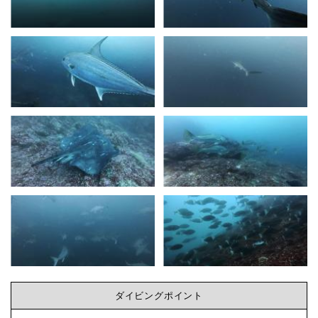
ダイビングポイント