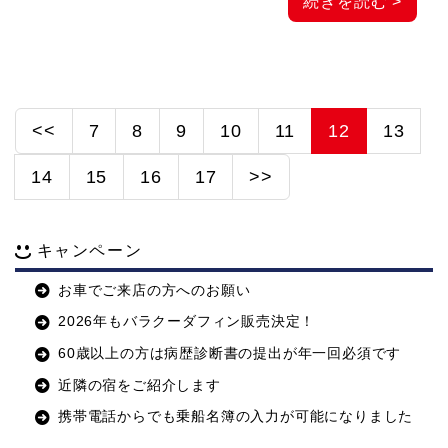
続きを読む >
<<
7
8
9
10
11
12
13
14
15
16
17
>>
キャンペーン
お車でご来店の方へのお願い
2026年もバラクーダフィン販売決定！
60歳以上の方は病歴診断書の提出が年一回必須です
近隣の宿をご紹介します
携帯電話からでも乗船名簿の入力が可能になりました