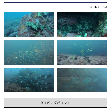
2026.05.24
ダイビングポイント