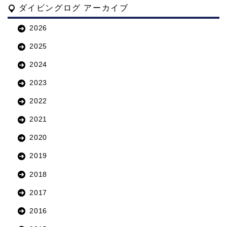
ダイビングログ アーカイブ
2026
2025
2024
2023
2022
2021
2020
2019
2018
2017
2016