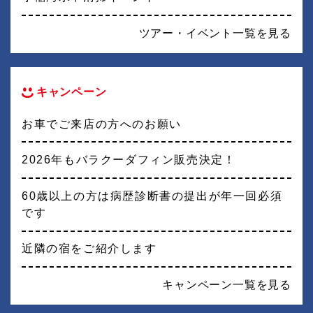
ツアー・イベント一覧を見る
キャンペーン
お車でご来店の方へのお願い
2026年もバラクーダフィン販売決定！
60歳以上の方は病歴診断書の提出が年一回必須
です
近隣の宿をご紹介します
キャンペーン一覧を見る