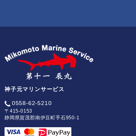
神子元マリンサービス
0558-62-5210
〒415-0153
静岡県賀茂郡南伊豆町手石950-1