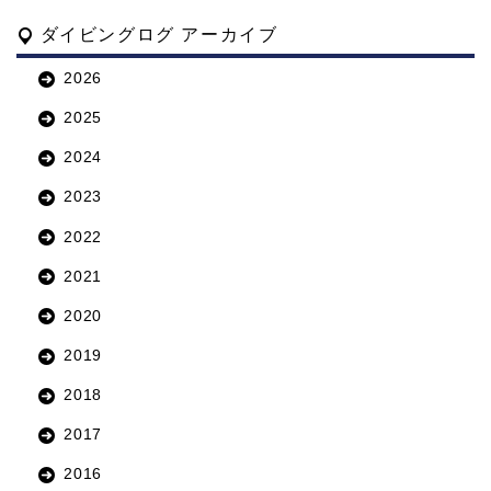
ダイビングログ アーカイブ
2026
2025
2024
2023
2022
2021
2020
2019
2018
2017
2016