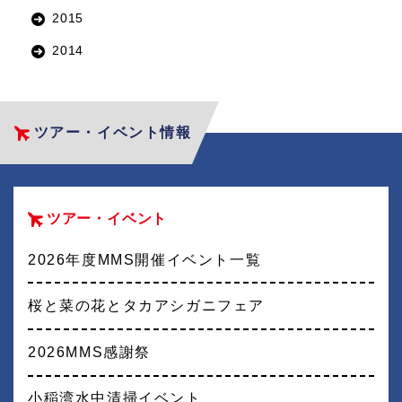
2015
2014
ツアー・イベント情報
ツアー・イベント
2026年度MMS開催イベント一覧
桜と菜の花とタカアシガニフェア
2026MMS感謝祭
小稲湾水中清掃イベント