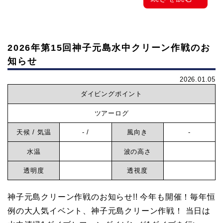
2026年第15回神子元島水中クリーン作戦のお
知らせ
2026.01.05
ダイビングポイント
ツアーログ
天候 / 気温
- /
風向き
-
水温
波の高さ
透明度
透視度
神子元島クリーン作戦のお知らせ!! 今年も開催！毎年恒
例の大人気イベント、神子元島クリーン作戦！ 当日は