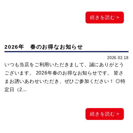
ビ
続きを読む >
ン
2026年 春のお得なお知らせ
グ
2026.02.18
いつも当店をご利用いただきまして、誠にありがとう
な
ございます。 2026年春のお得なお知らせです。 皆さ
まお誘いあわせいただき、ぜひご参加ください！ ◎特
ら
定日（2...
神
続きを読む >
子