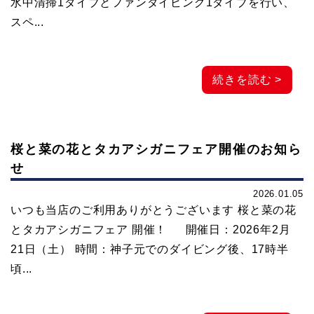
水中清掃1ダイブとファンダイビング1ダイブを行い、
スペ...
続きを読む >
桜と菜の花とタカアシガニフェア開催のお知ら
せ
2026.01.05
いつも当店のご利用ありがとうございます 桜と菜の花
とタカアシガニフェア 開催！ 開催日：2026年2月
21日（土） 時間：神子元でのダイビング後、17時半
頃...