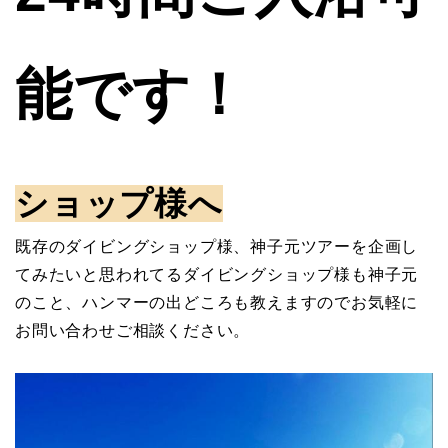
能です！
ショップ様へ
既存のダイビングショップ様、神子元ツアーを企画し
てみたいと思われてるダイビングショップ様も神子元
のこと、ハンマーの出どころも教えますのでお気軽に
お問い合わせご相談ください。