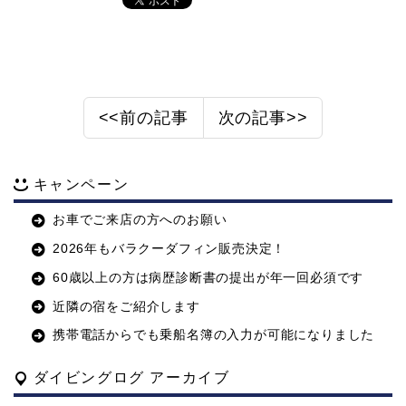
<<前の記事
次の記事>>
キャンペーン
お車でご来店の方へのお願い
2026年もバラクーダフィン販売決定！
60歳以上の方は病歴診断書の提出が年一回必須です
近隣の宿をご紹介します
携帯電話からでも乗船名簿の入力が可能になりました
ダイビングログ アーカイブ