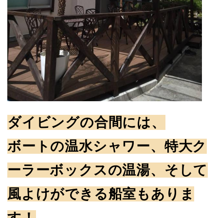
ダイビングの合間には、
ボートの温水シャワー、特大ク
ーラーボックスの温湯、そして
風よけができる船室もありま
す！