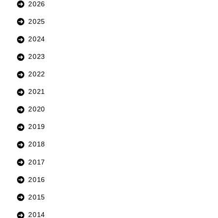
2026
2025
2024
2023
2022
2021
2020
2019
2018
2017
2016
2015
2014