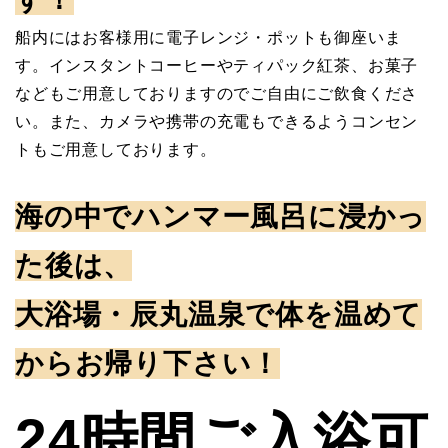
船内にはお客様用に電子レンジ・ポットも御座いま
す。インスタントコーヒーやティパック紅茶、お菓子
などもご用意しておりますのでご自由にご飲食くださ
い。また、カメラや携帯の充電もできるようコンセン
トもご用意しております。
海の中でハンマー風呂に浸かっ
た後は、
大浴場・辰丸温泉で体を温めて
からお帰り下さい！
24時間ご入浴可