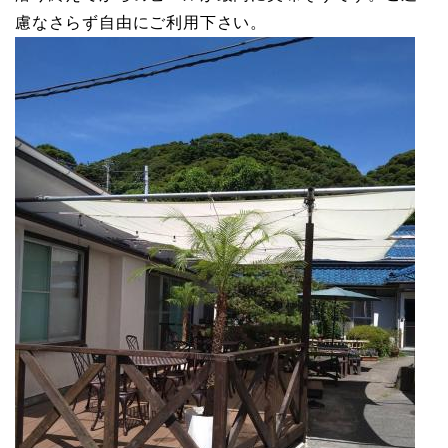
慮なさらず自由にご利用下さい。