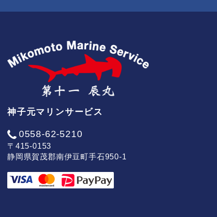
神子元マリンサービス
0558-62-5210
〒415-0153
静岡県賀茂郡南伊豆町手石950-1