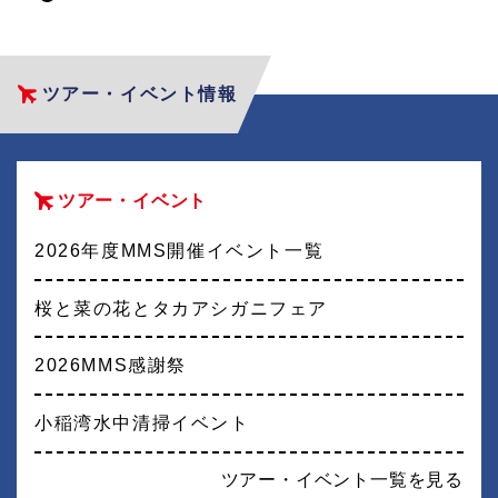
ツアー・イベント情報
ツアー・イベント
2026年度MMS開催イベント一覧
桜と菜の花とタカアシガニフェア
2026MMS感謝祭
小稲湾水中清掃イベント
ツアー・イベント一覧を見る