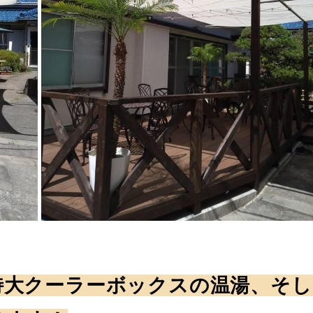
特大クーラーボックスの温湯、そし