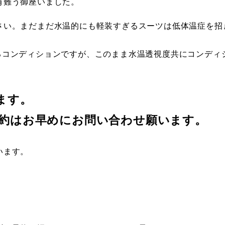
有難う御座いました。
さい。まだまだ水温的にも軽装すぎるスーツは低体温症を招
るコンディションですが、このまま水温透視度共にコンディ
ます。
約はお早めにお問い合わせ願います。
います。