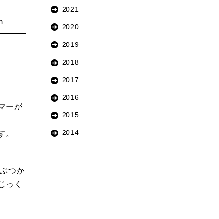
2021
m
2020
2019
2018
2017
2016
マーが
2015
2014
す。
とぶつか
じっく