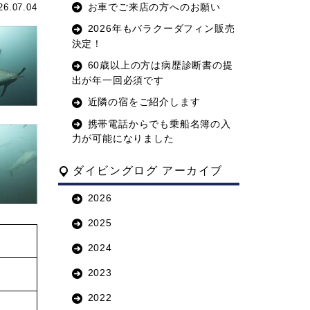
お車でご来店の方へのお願い
26.07.04
2026年もバラクーダフィン販売
決定！
60歳以上の方は病歴診断書の提
出が年一回必須です
近隣の宿をご紹介します
携帯電話からでも乗船名簿の入
力が可能になりました
ダイビングログ アーカイブ
2026
2025
2024
2023
2022