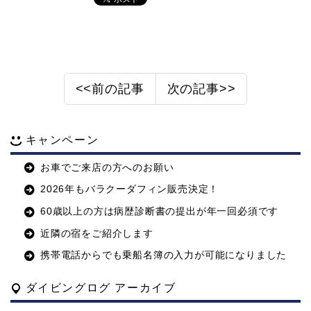
<<前の記事
次の記事>>
キャンペーン
お車でご来店の方へのお願い
2026年もバラクーダフィン販売決定！
60歳以上の方は病歴診断書の提出が年一回必須です
近隣の宿をご紹介します
携帯電話からでも乗船名簿の入力が可能になりました
ダイビングログ アーカイブ