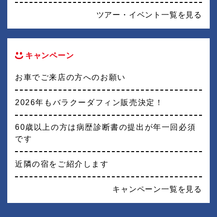
ツアー・イベント一覧を見る
キャンペーン
お車でご来店の方へのお願い
2026年もバラクーダフィン販売決定！
60歳以上の方は病歴診断書の提出が年一回必須
です
近隣の宿をご紹介します
キャンペーン一覧を見る