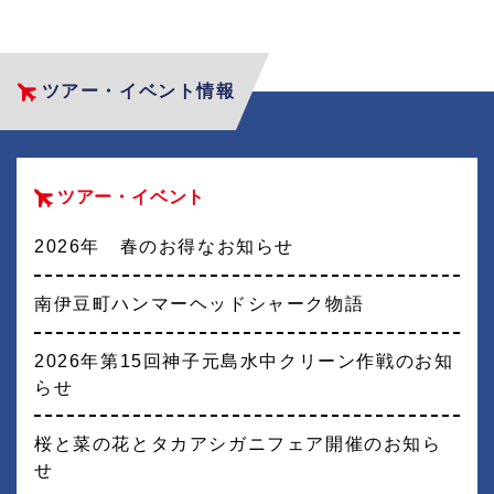
ツアー・イベント情報
ツアー・イベント
2026年 春のお得なお知らせ
南伊豆町ハンマーヘッドシャーク物語
2026年第15回神子元島水中クリーン作戦のお知
らせ
桜と菜の花とタカアシガニフェア開催のお知ら
せ