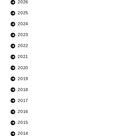
2026
2025
2024
2023
2022
2021
2020
2019
2018
2017
2016
2015
2014