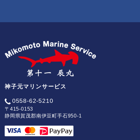
神子元マリンサービス
0558-62-5210
〒415-0153
静岡県賀茂郡南伊豆町手石950-1