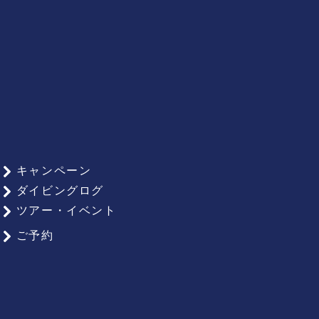
キャンペーン
ダイビングログ
ツアー・イベント
ご予約