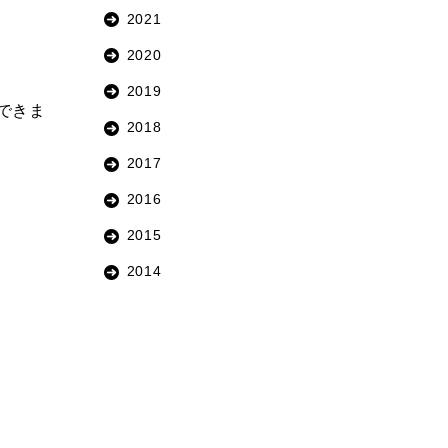
2021
2020
2019
できま
2018
2017
2016
2015
2014