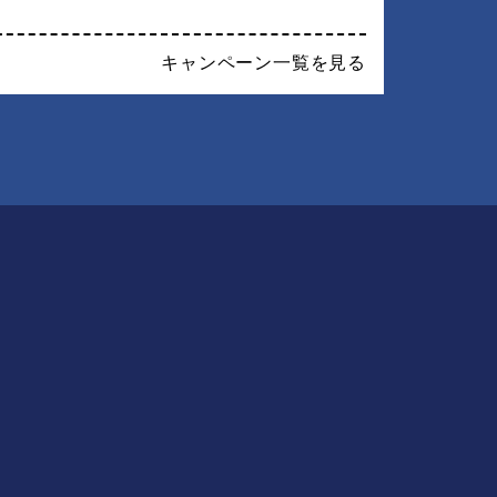
す
キャンペーン一覧を見る