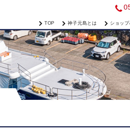
0
TOP
神子元島とは
ショップ