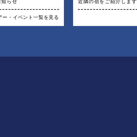
お知らせ
近隣の宿をご紹介しま
アー・イベント一覧を見る