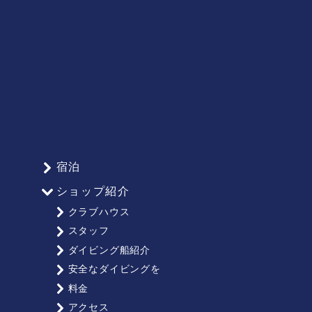
宿泊
ショップ紹介
クラブハウス
スタッフ
ダイビング船紹介
安全なダイビングを
料金
アクセス