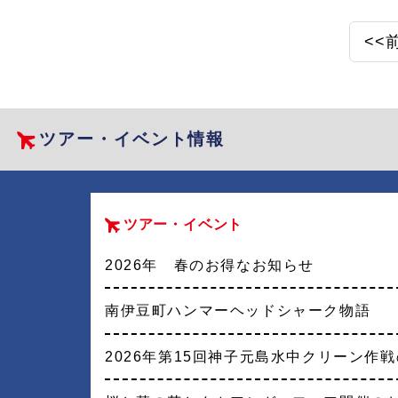
ス
<<
ツアー・イベント情報
ツアー・イベント
2026年 春のお得なお知らせ
南伊豆町ハンマーヘッドシャーク物語
2026年第15回神子元島水中クリーン作