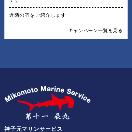
です
近隣の宿をご紹介します
キャンペーン一覧を見る
神子元マリンサービス