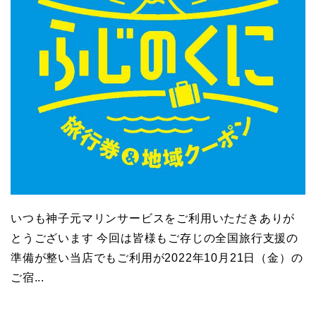
いつも神子元マリンサービスをご利用いただきありが
とうございます 今回は皆様もご存じの全国旅行支援の
準備が整い当店でもご利用が2022年10月21日（金）の
ご宿...