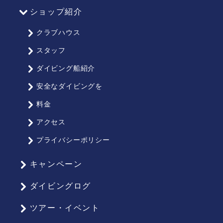
ショップ紹介
クラブハウス
スタッフ
ダイビング船紹介
安全なダイビングを
料金
アクセス
プライバシーポリシー
キャンペーン
ダイビングログ
ツアー・イベント