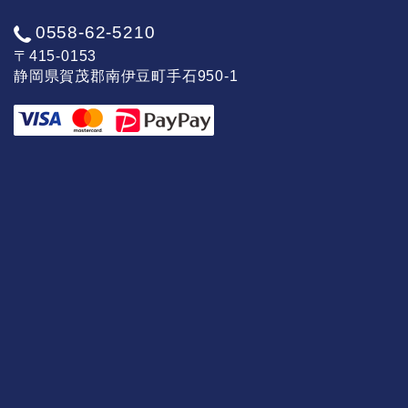
0558-62-5210
〒415-0153
静岡県賀茂郡南伊豆町手石950-1