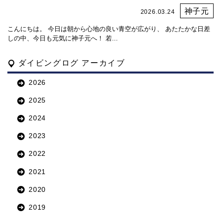
神子元
2026.03.24
こんにちは。 今日は朝から心地の良い青空が広がり、 あたたかな日差
しの中、今日も元気に神子元へ！ 若...
ダイビングログ アーカイブ
2026
2025
2024
2023
2022
2021
2020
2019