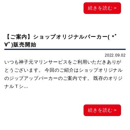
続きを読む >
【ご案内】ショップオリジナルパーカー( *ﾟ
∀ﾟ)販売開始
2022.09.02
いつも神子元マリンサービスをご利用いただきありが
とうございます。 今回のご紹介はショップオリジナル
のジップアップパーカーのご案内です。 既存のオリジ
ナルＴシ...
続きを読む >