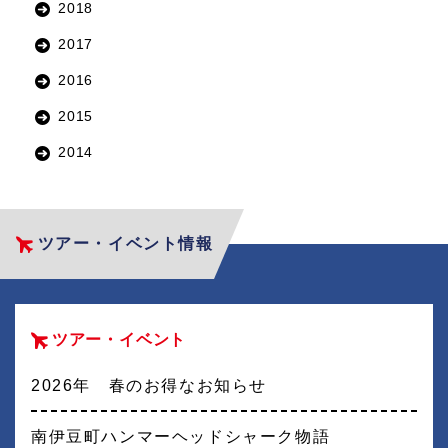
2018
2017
2016
2015
2014
ツアー・イベント情報
ツアー・イベント
2026年 春のお得なお知らせ
南伊豆町ハンマーヘッドシャーク物語