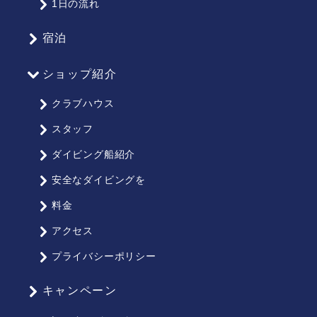
1日の流れ
プ
宿泊
ショップ紹介
クラブハウス
スタッフ
ダイビング船紹介
安全なダイビングを
料金
アクセス
プライバシーポリシー
キャンペーン