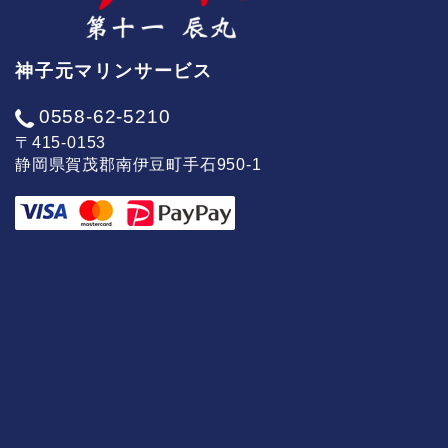
神子元マリンサービス
0558-62-5210
〒415-0153
静岡県賀茂郡南伊豆町手石950-1