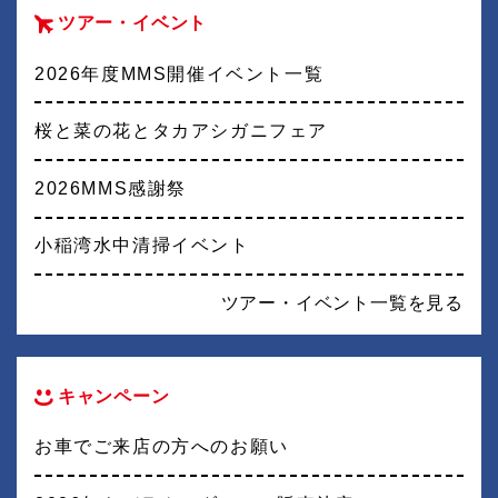
ツアー・イベント
2026年度MMS開催イベント一覧
桜と菜の花とタカアシガニフェア
2026MMS感謝祭
小稲湾水中清掃イベント
ツアー・イベント一覧を見る
キャンペーン
お車でご来店の方へのお願い