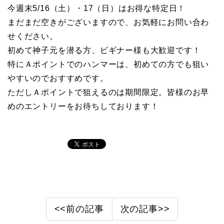
今週末5/16（土）・17（日）はお得な特定日！
まだまだ空きがございますので、お気軽にお問い合わ
せください。
初めて神子元を潜る方、ビギナー様も大歓迎です！
特にＡポイントでのハンマーは、初めての方でも狙い
やすいのでおすすめです。
ただしＡポイントで狙えるのは期間限定。皆様のお早
めのエントリーをお待ちしております！
<<前の記事
次の記事>>