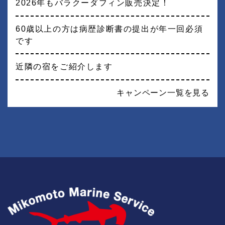
2026年もバラクーダフィン販売決定！
60歳以上の方は病歴診断書の提出が年一回必須
です
近隣の宿をご紹介します
キャンペーン一覧を見る