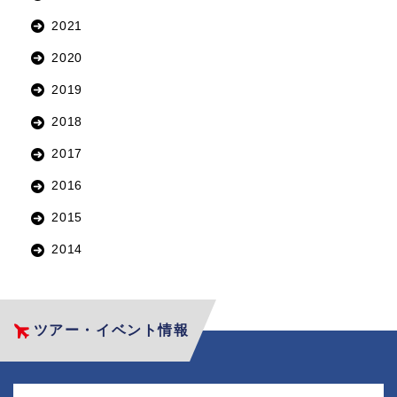
2021
2020
2019
2018
2017
2016
2015
2014
ツアー・イベント情報