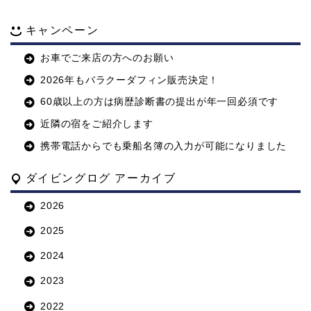
キャンペーン
お車でご来店の方へのお願い
2026年もバラクーダフィン販売決定！
60歳以上の方は病歴診断書の提出が年一回必須です
近隣の宿をご紹介します
携帯電話からでも乗船名簿の入力が可能になりました
ダイビングログ アーカイブ
2026
2025
2024
2023
2022