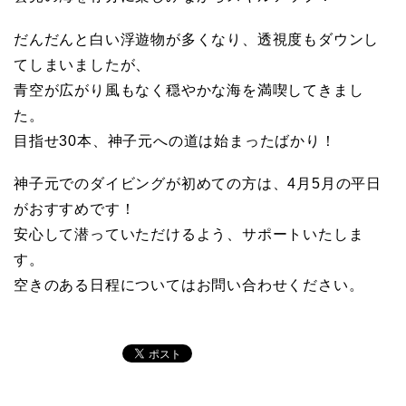
だんだんと白い浮遊物が多くなり、透視度もダウンし
てしまいましたが、
青空が広がり風もなく穏やかな海を満喫してきまし
た。
目指せ30本、神子元への道は始まったばかり！
神子元でのダイビングが初めての方は、4月5月の平日
がおすすめです！
安心して潜っていただけるよう、サポートいたしま
す。
空きのある日程についてはお問い合わせください。