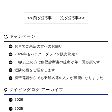
<<前の記事
次の記事>>
キャンペーン
お車でご来店の方へのお願い
2026年もバラクーダフィン販売決定！
60歳以上の方は病歴診断書の提出が年一回必須です
近隣の宿をご紹介します
携帯電話からでも乗船名簿の入力が可能になりました
ダイビングログ アーカイブ
2026
2025