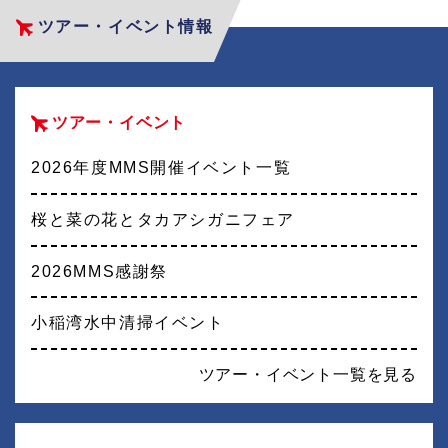
ツアー・イベント情報
ツアー・イベント
2026年度MMS開催イベント一覧
桜と菜の花とタカアシガニフェア
2026MMS感謝祭
小稲湾水中清掃イベント
ツアー・イベント一覧を見る