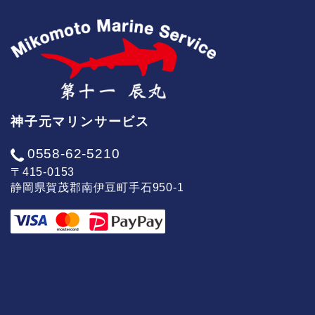
神子元マリンサービス
0558-62-5210
〒415-0153
静岡県賀茂郡南伊豆町手石950-1