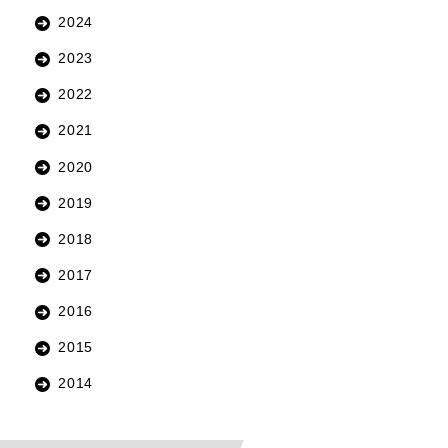
2024
2023
2022
2021
2020
2019
2018
2017
2016
2015
2014