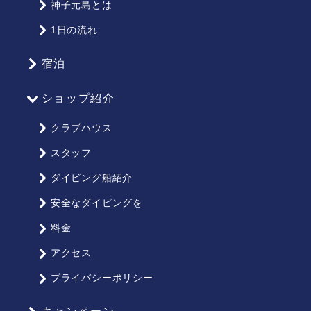
マ
神子元島とは
ッ
1日の流れ
プ
宿泊
ショップ紹介
クラブハウス
スタッフ
ダイビング船紹介
安全なダイビングを
料金
アクセス
プライバシーポリシー