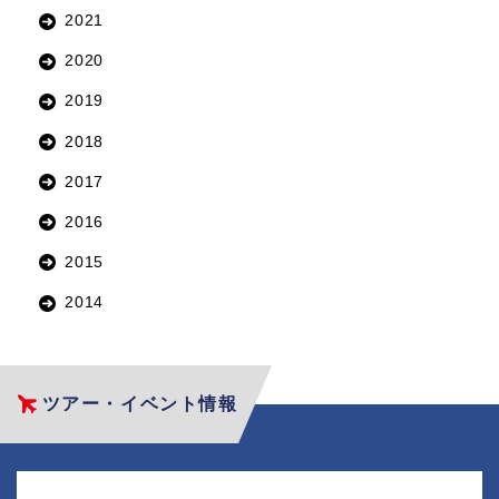
2021
2020
2019
2018
2017
2016
2015
2014
ツアー・イベント情報