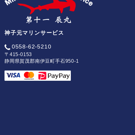
神子元マリンサービス
0558-62-5210
〒415-0153
静岡県賀茂郡南伊豆町手石950-1