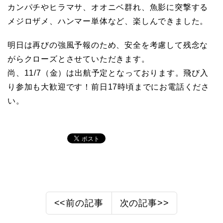
カンパチやヒラマサ、オオニベ群れ、魚影に突撃する
メジロザメ、ハンマー単体など、楽しんできました。
明日は再びの強風予報のため、安全を考慮して残念な
がらクローズとさせていただきます。
尚、11/7（金）は出航予定となっております。飛び入
り参加も大歓迎です！前日17時頃までにお電話くださ
い。
<<前の記事
次の記事>>