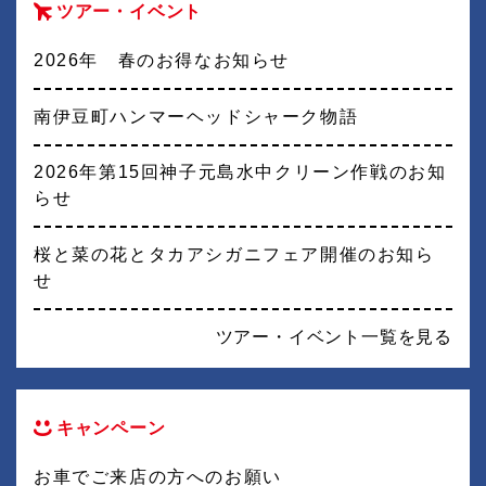
ツアー・イベント
2026年 春のお得なお知らせ
南伊豆町ハンマーヘッドシャーク物語
2026年第15回神子元島水中クリーン作戦のお知
らせ
桜と菜の花とタカアシガニフェア開催のお知ら
せ
ツアー・イベント一覧を見る
キャンペーン
お車でご来店の方へのお願い