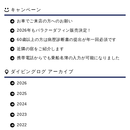
キャンペーン
お車でご来店の方へのお願い
2026年もバラクーダフィン販売決定！
60歳以上の方は病歴診断書の提出が年一回必須です
近隣の宿をご紹介します
携帯電話からでも乗船名簿の入力が可能になりました
ダイビングログ アーカイブ
2026
2025
2024
2023
2022