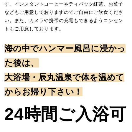
す。インスタントコーヒーやティパック紅茶、お菓子
などもご用意しておりますのでご自由にご飲食くださ
い。また、カメラや携帯の充電もできるようコンセン
トもご用意しております。
海の中でハンマー風呂に浸かっ
た後は、
大浴場・辰丸温泉で体を温めて
からお帰り下さい！
24時間ご入浴可