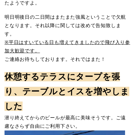
たようですよ。
明日明後日の二日間はまたまた強風ということで欠航
となります。それ以降に関しては改めて告知致しま
す。
※平日はすいている日も増えてきましたので飛び入り参
加大歓迎です。
ご連絡お待ちしております。それではまた！
休憩するテラスにタープを張
り、テーブルとイスを増やしま
した
潜り終えてからのビールが最高に美味そうです。ご遠
慮なさらず自由にご利用下さい。