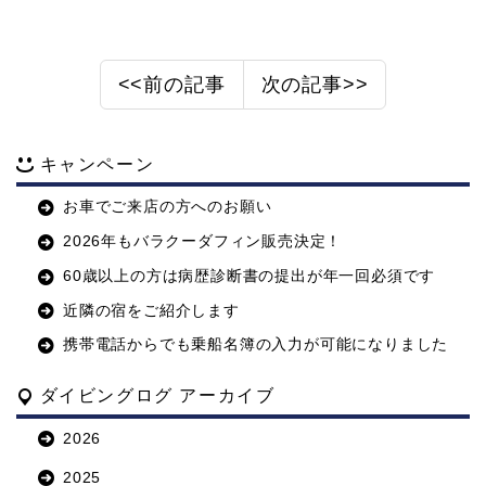
<<前の記事
次の記事>>
キャンペーン
お車でご来店の方へのお願い
2026年もバラクーダフィン販売決定！
60歳以上の方は病歴診断書の提出が年一回必須です
近隣の宿をご紹介します
携帯電話からでも乗船名簿の入力が可能になりました
ダイビングログ アーカイブ
2026
2025