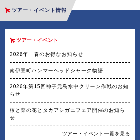
ツアー・イベント情報
ツアー・イベント
2026年 春のお得なお知らせ
南伊豆町ハンマーヘッドシャーク物語
2026年第15回神子元島水中クリーン作戦のお知
らせ
桜と菜の花とタカアシガニフェア開催のお知ら
せ
ツアー・イベント一覧を見る