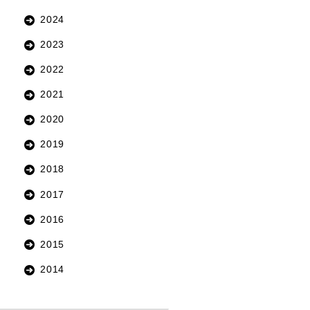
2024
2023
2022
2021
2020
2019
2018
2017
2016
2015
2014