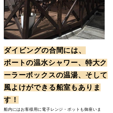
ダイビングの合間には、
ボートの温水シャワー、特大ク
ーラーボックスの温湯、そして
風よけができる船室もありま
す！
船内にはお客様用に電子レンジ・ポットも御座いま