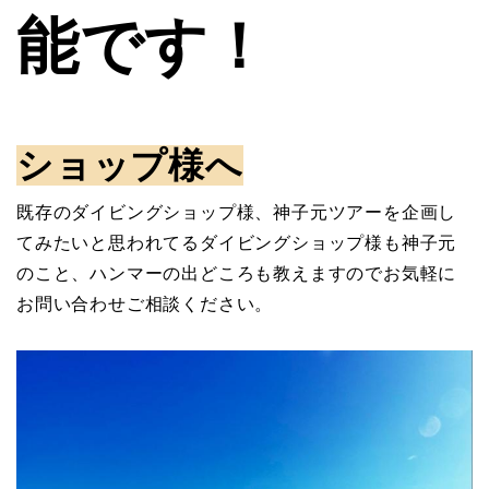
能です！
ショップ様へ
既存のダイビングショップ様、神子元ツアーを企画し
てみたいと思われてるダイビングショップ様も神子元
のこと、ハンマーの出どころも教えますのでお気軽に
お問い合わせご相談ください。