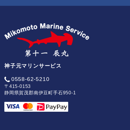
神子元マリンサービス
0558-62-5210
〒415-0153
静岡県賀茂郡南伊豆町手石950-1