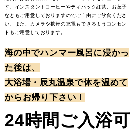
す。インスタントコーヒーやティパック紅茶、お菓子
などもご用意しておりますのでご自由にご飲食くださ
い。また、カメラや携帯の充電もできるようコンセン
トもご用意しております。
海の中でハンマー風呂に浸かっ
た後は、
大浴場・辰丸温泉で体を温めて
からお帰り下さい！
24時間ご入浴可