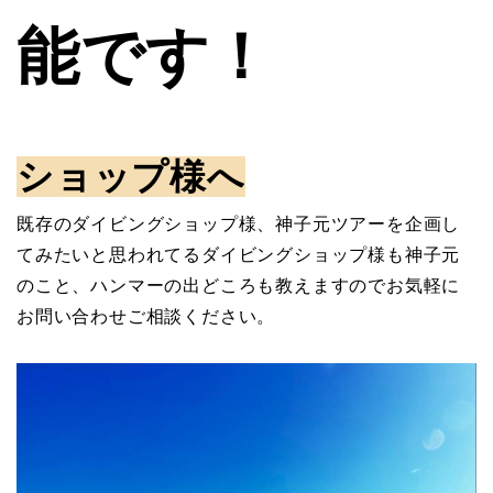
能です！
ショップ様へ
既存のダイビングショップ様、神子元ツアーを企画し
てみたいと思われてるダイビングショップ様も神子元
のこと、ハンマーの出どころも教えますのでお気軽に
お問い合わせご相談ください。