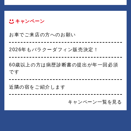
キャンペーン
お車でご来店の方へのお願い
2026年もバラクーダフィン販売決定！
60歳以上の方は病歴診断書の提出が年一回必須
です
近隣の宿をご紹介します
キャンペーン一覧を見る