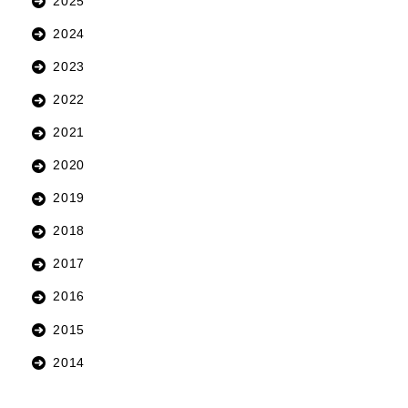
2025
2024
2023
2022
2021
2020
2019
2018
2017
2016
2015
2014