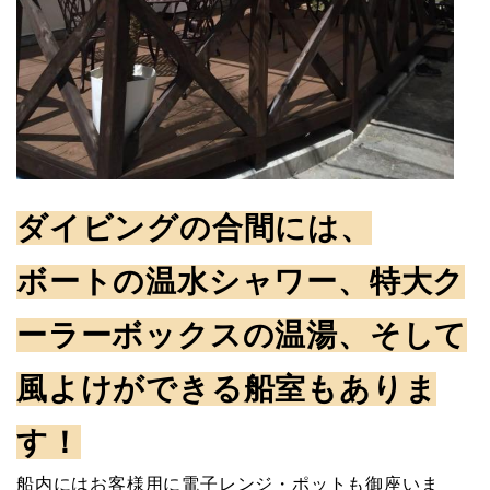
ダイビングの合間には、
ボートの温水シャワー、特大ク
ーラーボックスの温湯、そして
風よけができる船室もありま
す！
船内にはお客様用に電子レンジ・ポットも御座いま