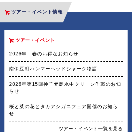
ツアー・イベント情報
ツアー・イベント
2026年 春のお得なお知らせ
南伊豆町ハンマーヘッドシャーク物語
2026年第15回神子元島水中クリーン作戦のお知
らせ
桜と菜の花とタカアシガニフェア開催のお知ら
せ
ツアー・イベント一覧を見る