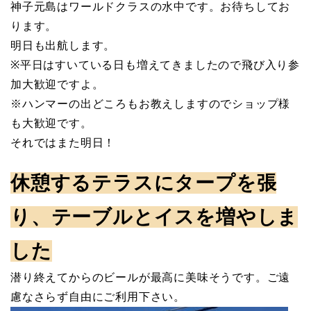
神子元島はワールドクラスの水中です。お待ちしてお
ります。
明日も出航します。
※平日はすいている日も増えてきましたので飛び入り参
加大歓迎ですよ。
※ハンマーの出どころもお教えしますのでショップ様
も大歓迎です。
それではまた明日！
休憩するテラスにタープを張
り、テーブルとイスを増やしま
した
潜り終えてからのビールが最高に美味そうです。ご遠
慮なさらず自由にご利用下さい。