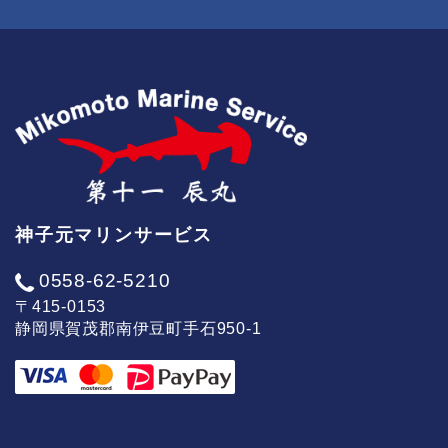
神子元マリンサービス
0558-62-5210
〒415-0153
静岡県賀茂郡南伊豆町手石950-1