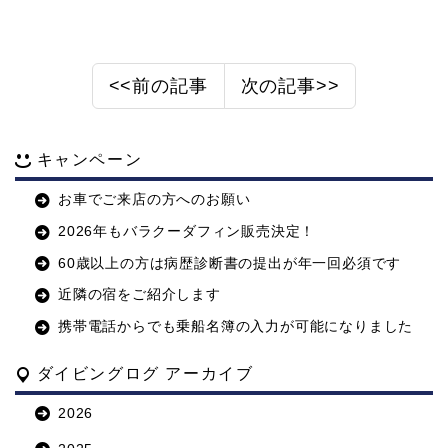
<<前の記事
次の記事>>
キャンペーン
お車でご来店の方へのお願い
2026年もバラクーダフィン販売決定！
60歳以上の方は病歴診断書の提出が年一回必須です
近隣の宿をご紹介します
携帯電話からでも乗船名簿の入力が可能になりました
ダイビングログ アーカイブ
2026