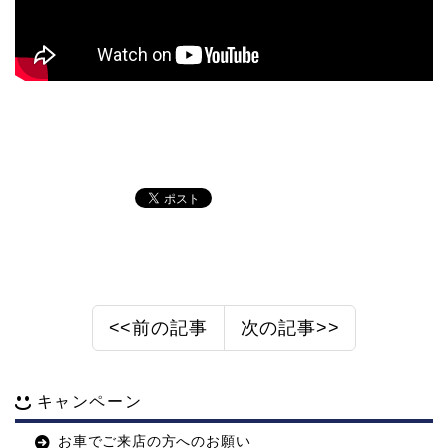
<<前の記事
次の記事>>
キャンペーン
お車でご来店の方へのお願い