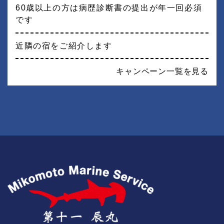
60歳以上の方は病歴診断書の提出が年一回必須
です
近隣の宿をご紹介します
キャンペーン一覧を見る