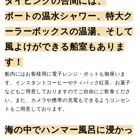
ダイビングの合間には、
ボートの温水シャワー、特大ク
ーラーボックスの温湯、そして
風よけができる船室もありま
す！
船内にはお客様用に電子レンジ・ポットも御座いま
す。インスタントコーヒーやティパック紅茶、お菓子
などもご用意しておりますのでご自由にご飲食くださ
い。また、カメラや携帯の充電もできるようコンセン
トもご用意しております。
海の中でハンマー風呂に浸かっ