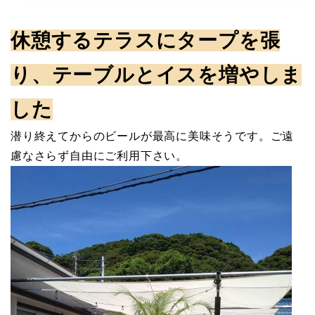
休憩するテラスにタープを張
り、テーブルとイスを増やしま
した
潜り終えてからのビールが最高に美味そうです。ご遠
慮なさらず自由にご利用下さい。