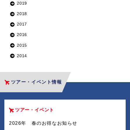
2019
2018
2017
2016
2015
2014
ツアー・イベント情報
ツアー・イベント
2026年 春のお得なお知らせ