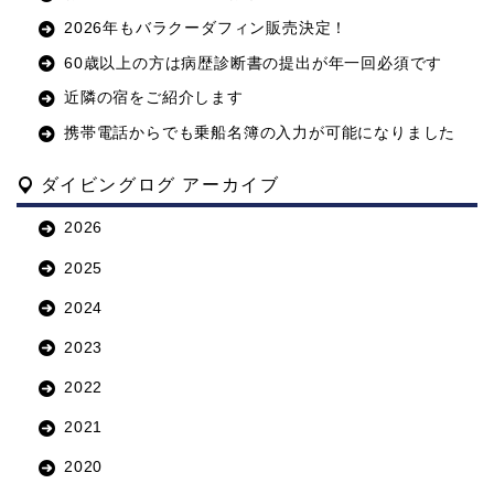
2026年もバラクーダフィン販売決定！
60歳以上の方は病歴診断書の提出が年一回必須です
近隣の宿をご紹介します
携帯電話からでも乗船名簿の入力が可能になりました
ダイビングログ アーカイブ
2026
2025
2024
2023
2022
2021
2020