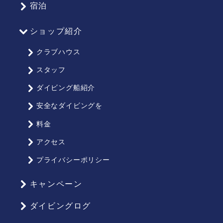
宿泊
ショップ紹介
クラブハウス
スタッフ
ダイビング船紹介
安全なダイビングを
料金
アクセス
プライバシーポリシー
キャンペーン
ダイビングログ