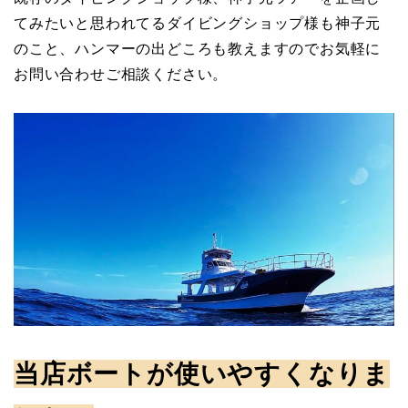
てみたいと思われてるダイビングショップ様も神子元
のこと、ハンマーの出どころも教えますのでお気軽に
お問い合わせご相談ください。
当店ボートが使いやすくなりま