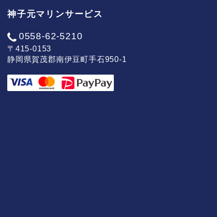
神子元マリンサービス
0558-62-5210
〒415-0153
静岡県賀茂郡南伊豆町手石950-1