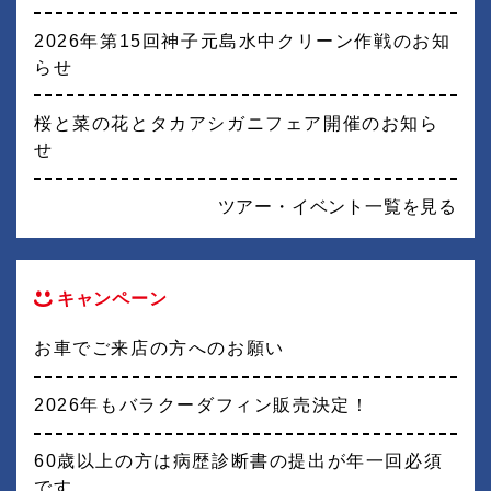
2026年第15回神子元島水中クリーン作戦のお知
らせ
桜と菜の花とタカアシガニフェア開催のお知ら
せ
ツアー・イベント一覧を見る
キャンペーン
お車でご来店の方へのお願い
2026年もバラクーダフィン販売決定！
60歳以上の方は病歴診断書の提出が年一回必須
です