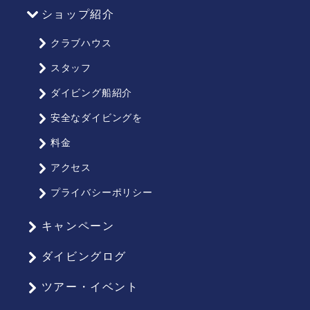
ショップ紹介
クラブハウス
スタッフ
ダイビング船紹介
安全なダイビングを
料金
アクセス
プライバシーポリシー
キャンペーン
ダイビングログ
ツアー・イベント