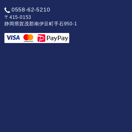
0558-62-5210
〒415-0153
静岡県賀茂郡南伊豆町手石950-1