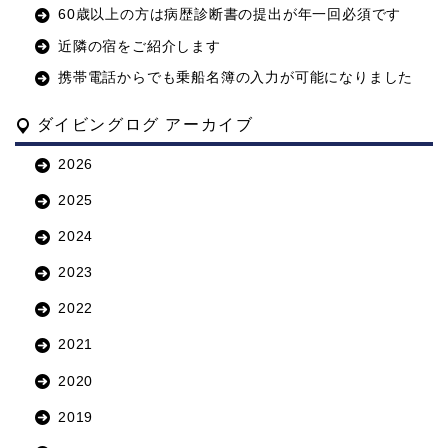
60歳以上の方は病歴診断書の提出が年一回必須です
近隣の宿をご紹介します
携帯電話からでも乗船名簿の入力が可能になりました
ダイビングログ アーカイブ
2026
2025
2024
2023
2022
2021
2020
2019