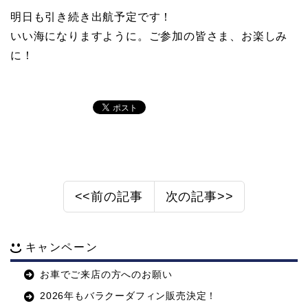
明日も引き続き出航予定です！
いい海になりますように。ご参加の皆さま、お楽しみ
に！
<<前の記事
次の記事>>
キャンペーン
お車でご来店の方へのお願い
2026年もバラクーダフィン販売決定！