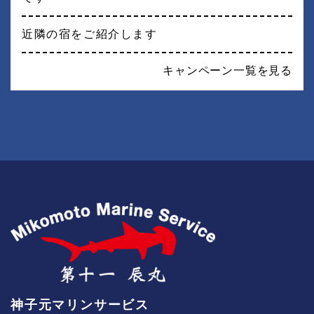
近隣の宿をご紹介します
キャンペーン一覧を見る
神子元マリンサービス