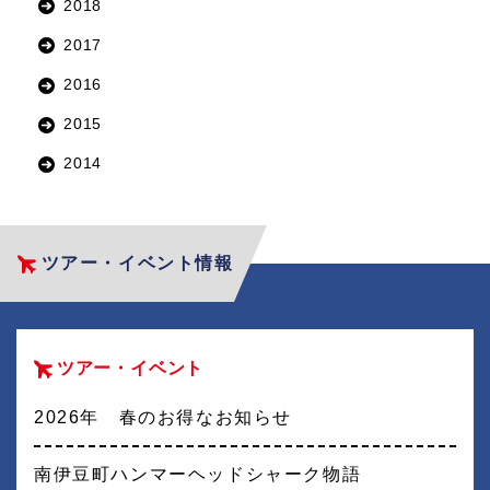
2018
2017
2016
2015
2014
ツアー・イベント情報
ツアー・イベント
2026年 春のお得なお知らせ
南伊豆町ハンマーヘッドシャーク物語