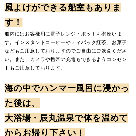
風よけができる船室もありま
す！
船内にはお客様用に電子レンジ・ポットも御座いま
す。インスタントコーヒーやティパック紅茶、お菓子
などもご用意しておりますのでご自由にご飲食くださ
い。また、カメラや携帯の充電もできるようコンセン
トもご用意しております。
海の中でハンマー風呂に浸かっ
た後は、
大浴場・辰丸温泉で体を温めて
からお帰り下さい！