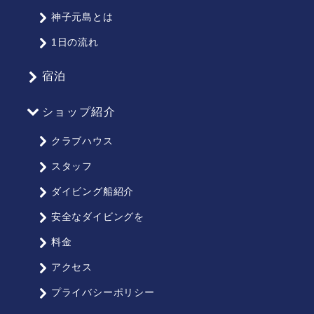
マ
神子元島とは
ッ
1日の流れ
プ
宿泊
ショップ紹介
クラブハウス
スタッフ
ダイビング船紹介
安全なダイビングを
料金
アクセス
プライバシーポリシー