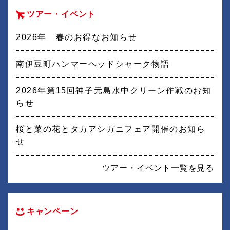
ツアー・イベント
2026年 春のお得なお知らせ
南伊豆町ハンマーヘッドシャーク物語
2026年第15回神子元島水中クリーン作戦のお知
らせ
桜と菜の花とタカアシガニフェア開催のお知ら
せ
ツアー・イベント一覧を見る
キャンペーン