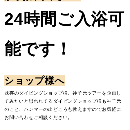
24時間ご入浴可
能です！
ショップ様へ
既存のダイビングショップ様、神子元ツアーを企画し
てみたいと思われてるダイビングショップ様も神子元
のこと、ハンマーの出どころも教えますのでお気軽に
お問い合わせご相談ください。