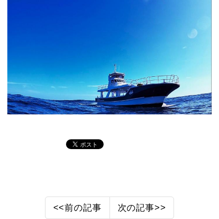
<<前の記事
次の記事>>