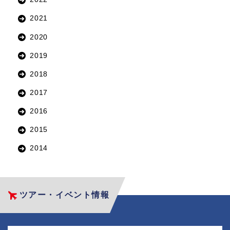
2021
2020
2019
2018
2017
2016
2015
2014
ツアー・イベント情報