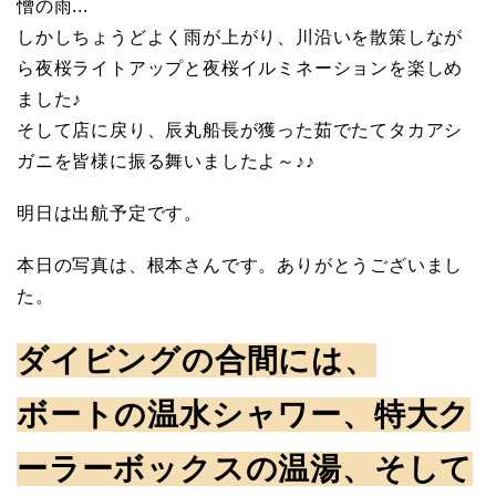
憎の雨...
しかしちょうどよく雨が上がり、川沿いを散策しなが
ら夜桜ライトアップと夜桜イルミネーションを楽しめ
ました♪
そして店に戻り、辰丸船長が獲った茹でたてタカアシ
ガニを皆様に振る舞いましたよ～♪♪
明日は出航予定です。
本日の写真は、根本さんです。ありがとうございまし
た。
ダイビングの合間には、
ボートの温水シャワー、特大ク
ーラーボックスの温湯、そして