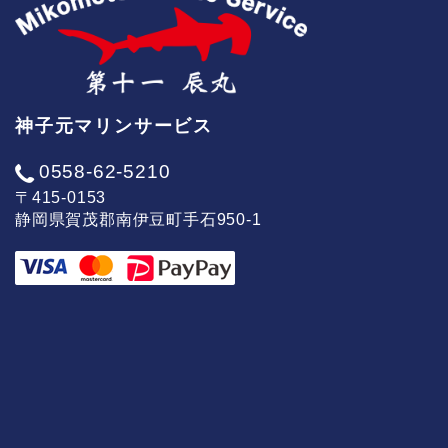
神子元マリンサービス
0558-62-5210
〒415-0153
静岡県賀茂郡南伊豆町手石950-1