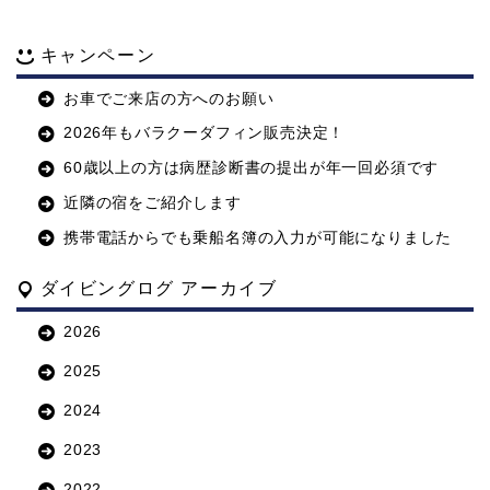
キャンペーン
お車でご来店の方へのお願い
2026年もバラクーダフィン販売決定！
60歳以上の方は病歴診断書の提出が年一回必須です
近隣の宿をご紹介します
携帯電話からでも乗船名簿の入力が可能になりました
ダイビングログ アーカイブ
2026
2025
2024
2023
2022