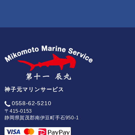
神子元マリンサービス
0558-62-5210
〒415-0153
静岡県賀茂郡南伊豆町手石950-1