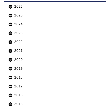
2026
2025
2024
2023
2022
2021
2020
2019
2018
2017
2016
2015