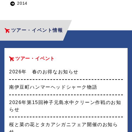
2014
ツアー・イベント情報
ツアー・イベント
2026年 春のお得なお知らせ
南伊豆町ハンマーヘッドシャーク物語
2026年第15回神子元島水中クリーン作戦のお知
らせ
桜と菜の花とタカアシガニフェア開催のお知ら
せ