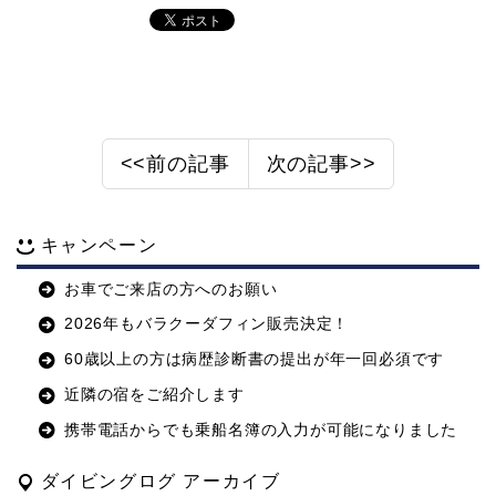
<<前の記事
次の記事>>
キャンペーン
お車でご来店の方へのお願い
2026年もバラクーダフィン販売決定！
60歳以上の方は病歴診断書の提出が年一回必須です
近隣の宿をご紹介します
携帯電話からでも乗船名簿の入力が可能になりました
ダイビングログ アーカイブ