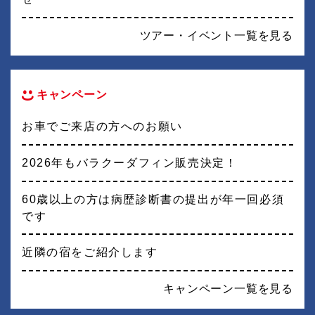
ツアー・イベント一覧を見る
キャンペーン
お車でご来店の方へのお願い
2026年もバラクーダフィン販売決定！
60歳以上の方は病歴診断書の提出が年一回必須
です
近隣の宿をご紹介します
キャンペーン一覧を見る