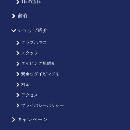
1日の流れ
プ
宿泊
ショップ紹介
クラブハウス
スタッフ
ダイビング船紹介
安全なダイビングを
料金
アクセス
プライバシーポリシー
キャンペーン