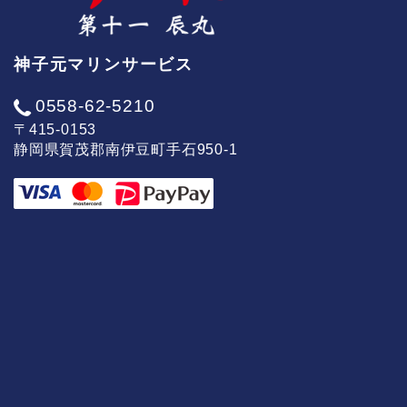
神子元マリンサービス
0558-62-5210
〒415-0153
静岡県賀茂郡南伊豆町手石950-1