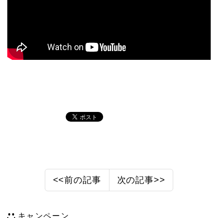
<<前の記事
次の記事>>
キャンペーン