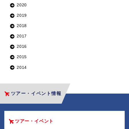
2020
2019
2018
2017
2016
2015
2014
ツアー・イベント情報
ツアー・イベント