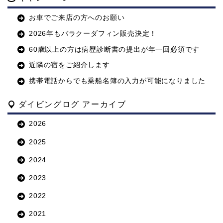
お車でご来店の方へのお願い
2026年もバラクーダフィン販売決定！
60歳以上の方は病歴診断書の提出が年一回必須です
近隣の宿をご紹介します
携帯電話からでも乗船名簿の入力が可能になりました
ダイビングログ アーカイブ
2026
2025
2024
2023
2022
2021