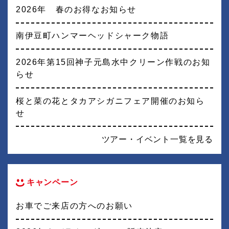
2026年 春のお得なお知らせ
南伊豆町ハンマーヘッドシャーク物語
2026年第15回神子元島水中クリーン作戦のお知
らせ
桜と菜の花とタカアシガニフェア開催のお知ら
せ
ツアー・イベント一覧を見る
キャンペーン
お車でご来店の方へのお願い