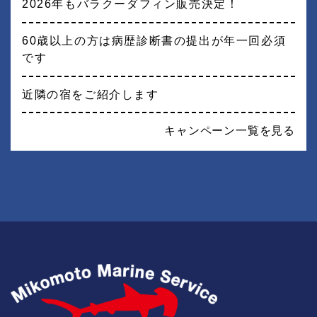
2026年もバラクーダフィン販売決定！
60歳以上の方は病歴診断書の提出が年一回必須
です
近隣の宿をご紹介します
キャンペーン一覧を見る