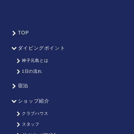
TOP
サ
イ
ダイビングポイント
ト
マ
神子元島とは
ッ
1日の流れ
プ
宿泊
ショップ紹介
クラブハウス
スタッフ