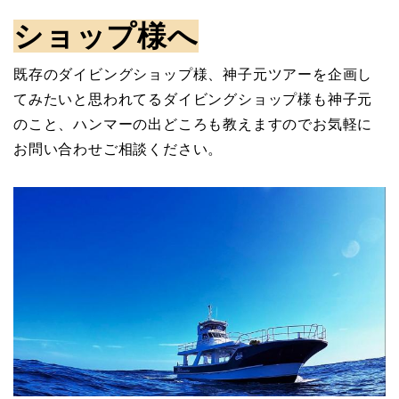
ショップ様へ
既存のダイビングショップ様、神子元ツアーを企画し
てみたいと思われてるダイビングショップ様も神子元
のこと、ハンマーの出どころも教えますのでお気軽に
お問い合わせご相談ください。