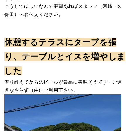
こうしてほしいなんて要望あればスタッフ（河崎・久
保田）へお伝えください。
休憩するテラスにタープを張
り、テーブルとイスを増やしま
した
潜り終えてからのビールが最高に美味そうです。ご遠
慮なさらず自由にご利用下さい。