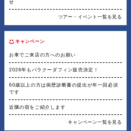
せ
ツアー・イベント一覧を見る
キャンペーン
お車でご来店の方へのお願い
2026年もバラクーダフィン販売決定！
60歳以上の方は病歴診断書の提出が年一回必須
です
近隣の宿をご紹介します
キャンペーン一覧を見る