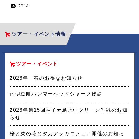
2014
ツアー・イベント情報
ツアー・イベント
2026年 春のお得なお知らせ
南伊豆町ハンマーヘッドシャーク物語
2026年第15回神子元島水中クリーン作戦のお知
らせ
桜と菜の花とタカアシガニフェア開催のお知ら