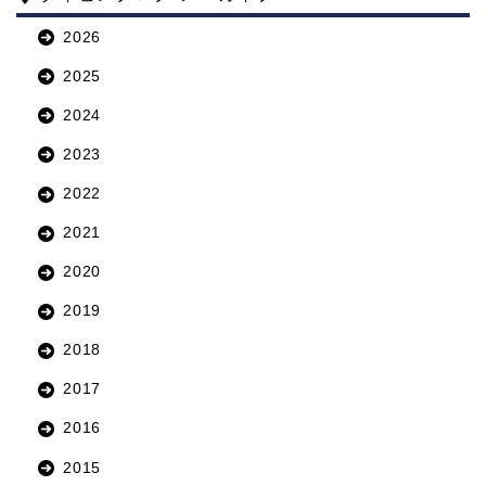
2026
2025
2024
2023
2022
2021
2020
2019
2018
2017
2016
2015