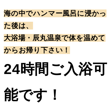
海の中でハンマー風呂に浸かっ
た後は、
大浴場・辰丸温泉で体を温めて
からお帰り下さい！
24時間ご入浴可
能です！