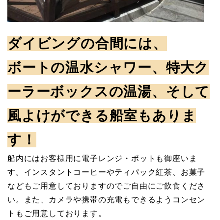
ダイビングの合間には、
ボートの温水シャワー、特大ク
ーラーボックスの温湯、そして
風よけができる船室もありま
す！
船内にはお客様用に電子レンジ・ポットも御座いま
す。インスタントコーヒーやティパック紅茶、お菓子
などもご用意しておりますのでご自由にご飲食くださ
い。また、カメラや携帯の充電もできるようコンセン
トもご用意しております。