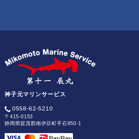
神子元マリンサービス
0558-62-5210
〒415-0153
静岡県賀茂郡南伊豆町手石950-1