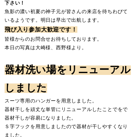
下さい！
魚影の濃い初夏の神子元が皆さんの来店を待ちわびて
いるようです。明日は早出で出航します。
飛び入り参加大歓迎です！
皆様からのお問合せお待ちしております。
本日の写真は大崎様、西野様より。
器材洗い場をリニューアル
しました
スーツ専用のハンガーを用意しました。
器材干しを頑丈な単管にリニューアルしたことでをで
器材干しが容易になりました。
Ｓ字フックを用意しましたので器材が干しやすくなり
ました。