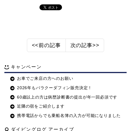
<<前の記事
次の記事>>
キャンペーン
お車でご来店の方へのお願い
2026年もバラクーダフィン販売決定！
60歳以上の方は病歴診断書の提出が年一回必須です
近隣の宿をご紹介します
携帯電話からでも乗船名簿の入力が可能になりました
ダイビングログ アーカイブ